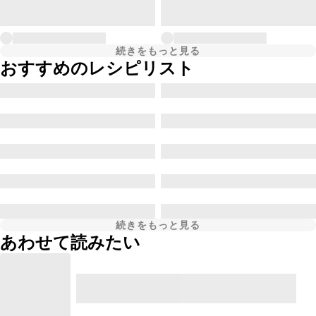
続きをもっと見る
おすすめのレシピリスト
続きをもっと見る
あわせて読みたい