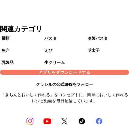
関連カテゴリ
麺類
パスタ
冷製パスタ
魚介
えび
明太子
乳製品
生クリーム
アプリをダウンロードする
クラシルの公式SNSをフォロー
「きちんとおいしく作れる」をコンセプトに、簡単においしく作れる
レシピ動画を毎日配信しています。