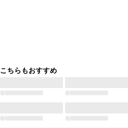
こちらもおすすめ