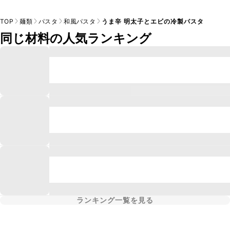
TOP
麺類
パスタ
和風パスタ
うま辛 明太子とエビの冷製パスタ
同じ材料の人気ランキング
ランキング一覧を見る