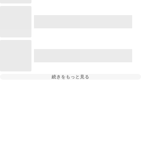
続きをもっと見る