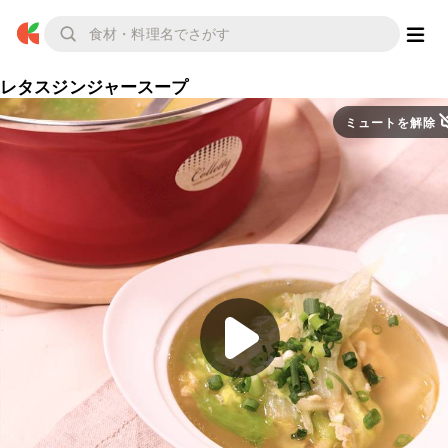
レタスジンジャースープ
ミュートを解除