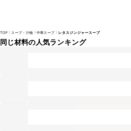
TOP
スープ・汁物
中華スープ
レタスジンジャースープ
同じ材料の人気ランキング