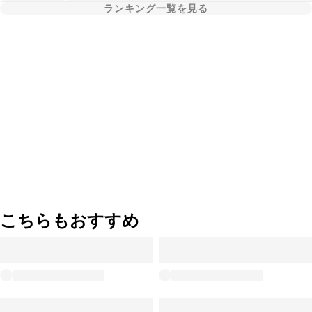
ランキング一覧を見る
こちらもおすすめ