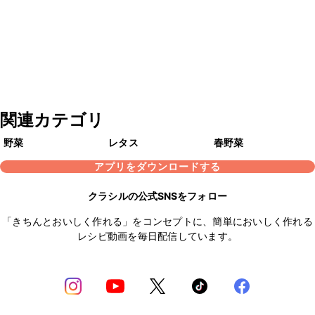
関連カテゴリ
野菜
レタス
春野菜
アプリをダウンロードする
クラシルの公式SNSをフォロー
「きちんとおいしく作れる」をコンセプトに、簡単においしく作れる
レシピ動画を毎日配信しています。