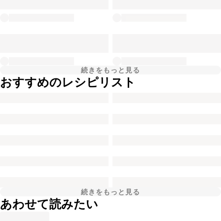
続きをもっと見る
おすすめのレシピリスト
続きをもっと見る
あわせて読みたい