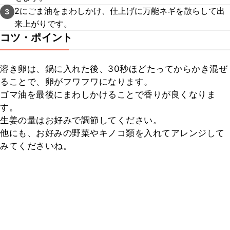
2にごま油をまわしかけ、仕上げに万能ネギを散らして出
3
来上がりです。
コツ・ポイント
溶き卵は、鍋に入れた後、30秒ほどたってからかき混ぜ
ることで、卵がフワフワになります。

ゴマ油を最後にまわしかけることで香りが良くなりま
す。

生姜の量はお好みで調節してください。

他にも、お好みの野菜やキノコ類を入れてアレンジして
みてくださいね。