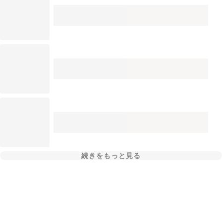
続きをもっと見る