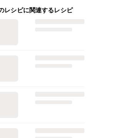
のレシピに関連するレシピ