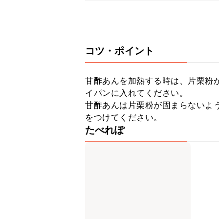
コツ・ポイント
甘酢あんを加熱する時は、片栗粉
イパンに入れてください。

甘酢あんは片栗粉が固まらないよ
をつけてください。
たべれぽ