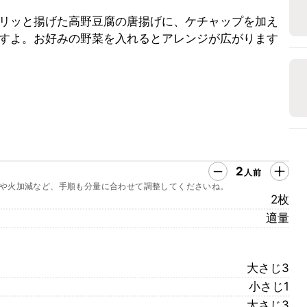
リッと揚げた高野豆腐の唐揚げに、ケチャップを加え
すよ。お好みの野菜を入れるとアレンジが広がります
2
人前
や火加減など、手順も分量に合わせて調整してくださいね。
2枚
適量
大さじ3
小さじ1
大さじ3