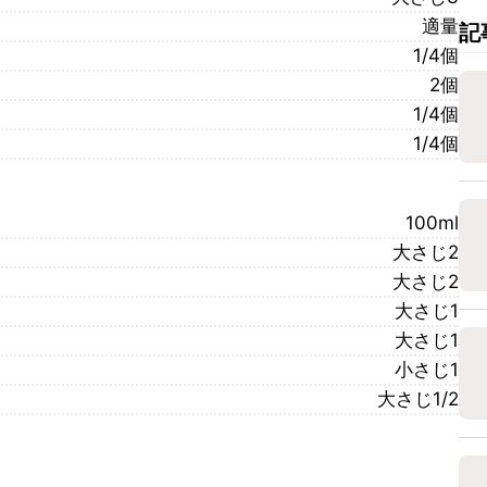
適量
記
1/4個
2個
1/4個
1/4個
100ml
大さじ2
大さじ2
大さじ1
大さじ1
小さじ1
大さじ1/2