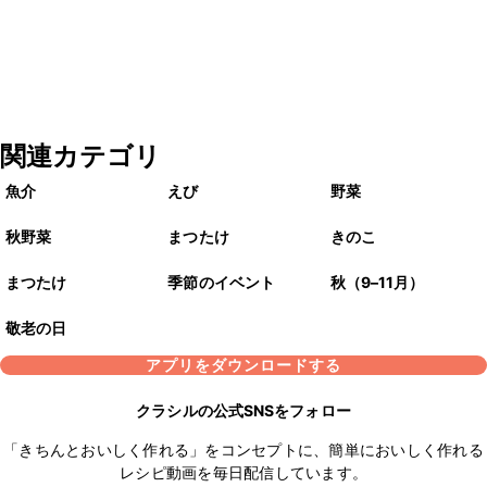
関連カテゴリ
魚介
えび
野菜
秋野菜
まつたけ
きのこ
まつたけ
季節のイベント
秋（9–11月）
敬老の日
アプリをダウンロードする
クラシルの公式SNSをフォロー
「きちんとおいしく作れる」をコンセプトに、簡単においしく作れる
レシピ動画を毎日配信しています。