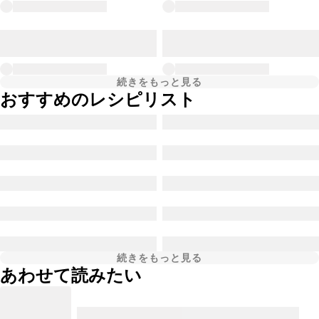
続きをもっと見る
おすすめのレシピリスト
続きをもっと見る
あわせて読みたい