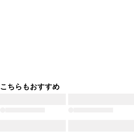
こちらもおすすめ