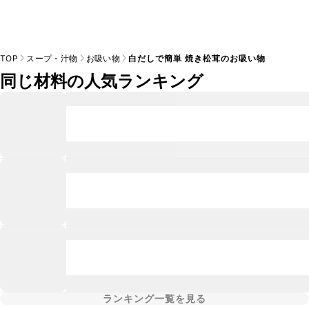
TOP
スープ・汁物
お吸い物
白だしで簡単 焼き松茸のお吸い物
同じ材料の人気ランキング
ランキング一覧を見る