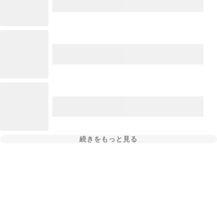
続きをもっと見る