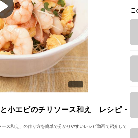
こ
と小エビのチリソース和え
レシピ・
ソース和え
」の作り方を簡単で分かりやすいレシピ動画で紹介して