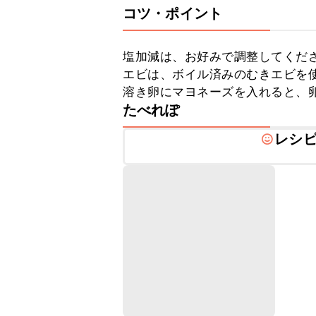
コツ・ポイント
塩加減は、お好みで調整してくださ
エビは、ボイル済みのむきエビを使
溶き卵にマヨネーズを入れると、
たべれぽ
レシ