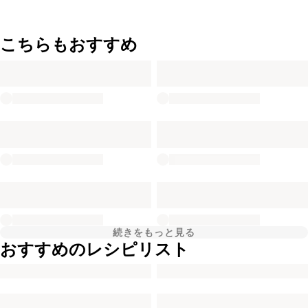
こちらもおすすめ
続きをもっと見る
おすすめのレシピリスト