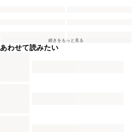
続きをもっと見る
あわせて読みたい