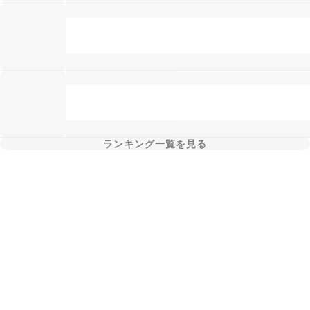
ランキング一覧を見る