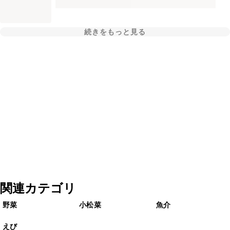
続きをもっと見る
関連カテゴリ
野菜
小松菜
魚介
えび