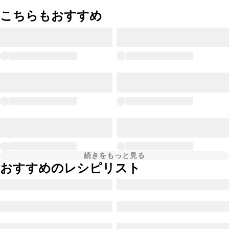
こちらもおすすめ
続きをもっと見る
おすすめのレシピリスト