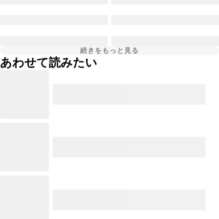
続きをもっと見る
あわせて読みたい