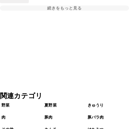
続きをもっと見る
関連カテゴリ
野菜
夏野菜
きゅうり
肉
豚肉
豚バラ肉