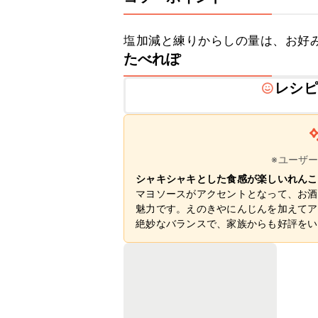
塩加減と練りからしの量は、お好
たべれぽ
レシピ
※ユーザ
シャキシャキとした食感が楽しいれんこ
マヨソースがアクセントとなって、お酒
魅力です。えのきやにんじんを加えてア
絶妙なバランスで、家族からも好評をい