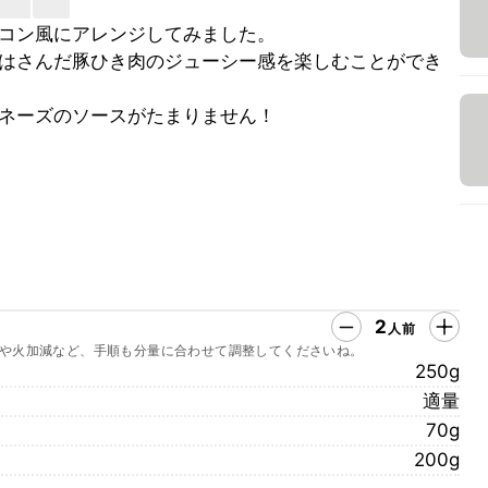
コン風にアレンジしてみました。
はさんだ豚ひき肉のジューシー感を楽しむことができ
ネーズのソースがたまりません！
2
人前
や火加減など、手順も分量に合わせて調整してくださいね。
250g
適量
70g
200g