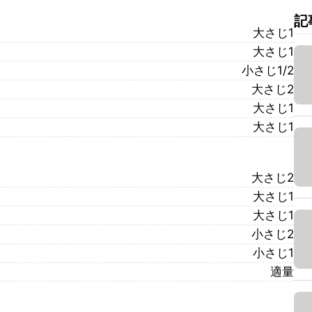
記
大さじ1
大さじ1
小さじ1/2
大さじ2
大さじ1
大さじ1
大さじ2
大さじ1
大さじ1
小さじ2
小さじ1
適量