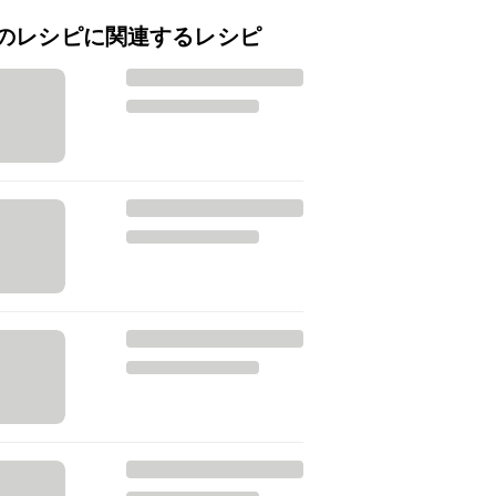
のレシピに関連するレシピ