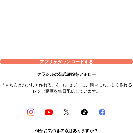
アプリをダウンロードする
クラシルの公式SNSをフォロー
「きちんとおいしく作れる」をコンセプトに、簡単においしく作れる
レシピ動画を毎日配信しています。
何かお気づきの点はありますか？