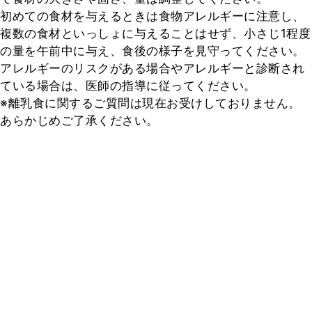
初めての食材を与えるときは食物アレルギーに注意し、
複数の食材といっしょに与えることはせず、小さじ1程度
の量を午前中に与え、食後の様子を見守ってください。
アレルギーのリスクがある場合やアレルギーと診断され
ている場合は、医師の指導に従ってください。

※離乳食に関するご質問は現在お受けしておりません。
あらかじめご了承ください。