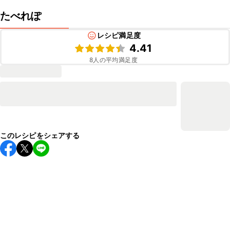
たべれぽ
レシピ満足度
4.41
8
人の平均満足度
このレシピをシェアする