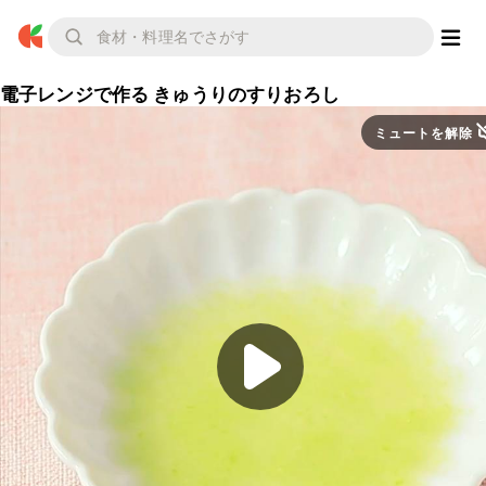
電子レンジで作る きゅうりのすりおろし
ミュートを解除