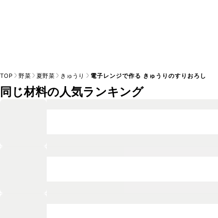
TOP
野菜
夏野菜
きゅうり
電子レンジで作る きゅうりのすりおろし
同じ材料の人気ランキング