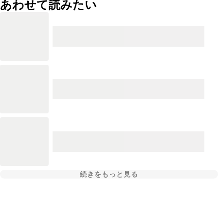
あわせて読みたい
続きをもっと見る