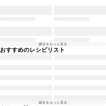
続きをもっと見る
おすすめのレシピリスト
続きをもっと見る