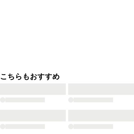
こちらもおすすめ