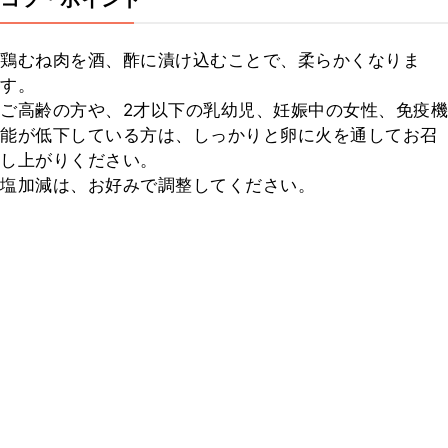
鶏むね肉を酒、酢に漬け込むことで、柔らかくなりま
す。

ご高齢の方や、2才以下の乳幼児、妊娠中の女性、免疫機
能が低下している方は、しっかりと卵に火を通してお召
し上がりください。

塩加減は、お好みで調整してください。