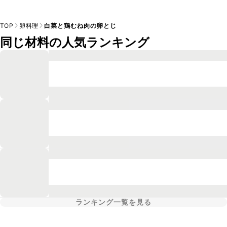
TOP
卵料理
白菜と鶏むね肉の卵とじ
同じ材料の人気ランキング
ランキング一覧を見る