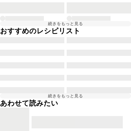
続きをもっと見る
おすすめのレシピリスト
続きをもっと見る
あわせて読みたい