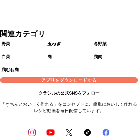
関連カテゴリ
野菜
玉ねぎ
冬野菜
白菜
肉
鶏肉
鶏むね肉
アプリをダウンロードする
クラシルの公式SNSをフォロー
「きちんとおいしく作れる」をコンセプトに、簡単においしく作れる
レシピ動画を毎日配信しています。