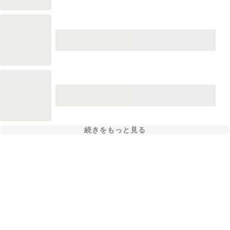
続きをもっと見る