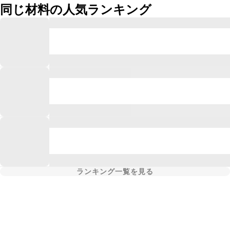
同じ材料の人気ランキング
ランキング一覧を見る