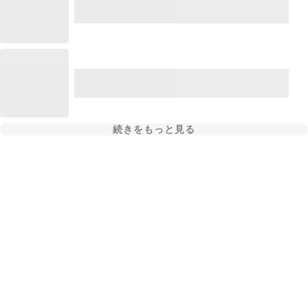
続きをもっと見る