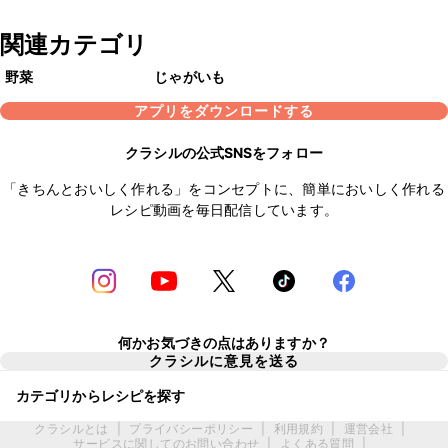
関連カテゴリ
野菜
じゃがいも
アプリをダウンロードする
クラシルの公式SNSをフォロー
「きちんとおいしく作れる」をコンセプトに、簡単においしく作れる
レシピ動画を毎日配信しています。
何かお気づきの点はありますか？
クラシルに意見を送る
カテゴリからレシピを探す
クラシルとは
|
プライバシーポリシー
|
利用規約
|
運営会社
|
サービスに関してのお問い合わせ
|
よくある質問
|