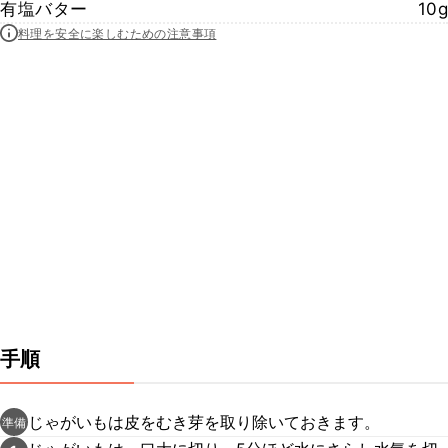
有塩バター
10g
料理を安全に楽しむための注意事項
手順
じゃがいもは皮をむき芽を取り除いておきます。
準備