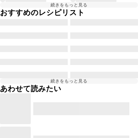
続きをもっと見る
おすすめのレシピリスト
続きをもっと見る
あわせて読みたい