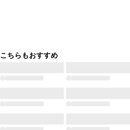
こちらもおすすめ