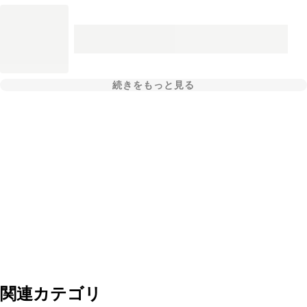
続きをもっと見る
関連カテゴリ