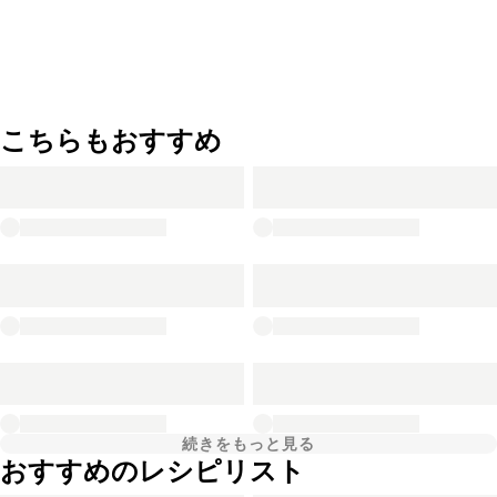
こちらもおすすめ
続きをもっと見る
おすすめのレシピリスト