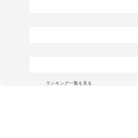
ランキング一覧を見る