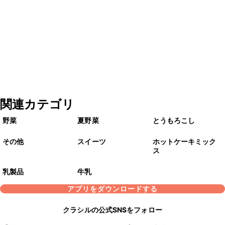
関連カテゴリ
野菜
夏野菜
とうもろこし
その他
スイーツ
ホットケーキミック
ス
乳製品
牛乳
アプリをダウンロードする
クラシルの公式SNSをフォロー