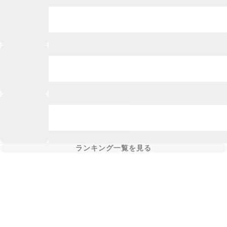
ランキング一覧を見る