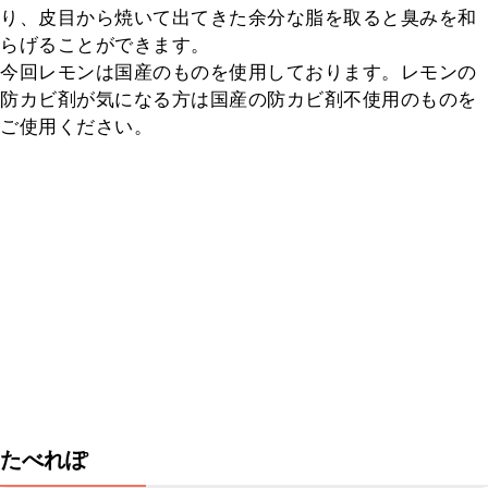
り、皮目から焼いて出てきた余分な脂を取ると臭みを和
らげることができます。

今回レモンは国産のものを使用しております。レモンの
防カビ剤が気になる方は国産の防カビ剤不使用のものを
ご使用ください。
たべれぽ