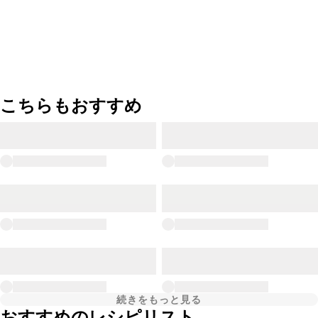
こちらもおすすめ
続きをもっと見る
おすすめのレシピリスト