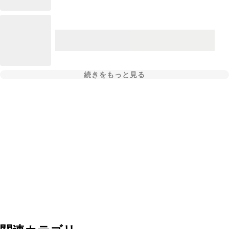
続きをもっと見る