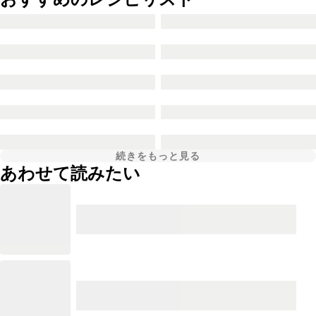
続きをもっと見る
あわせて読みたい