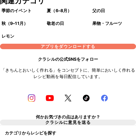
関連カテゴリ
季節のイベント
夏（6–8月）
父の日
秋（9–11月）
敬老の日
果物・フルーツ
レモン
アプリをダウンロードする
クラシルの公式SNSをフォロー
「きちんとおいしく作れる」をコンセプトに、簡単においしく作れる
レシピ動画を毎日配信しています。
何かお気づきの点はありますか？
クラシルに意見を送る
カテゴリからレシピを探す