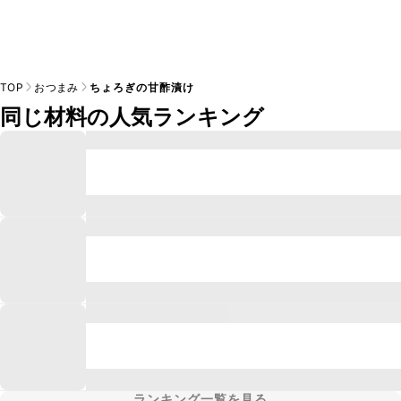
TOP
おつまみ
ちょろぎの甘酢漬け
同じ材料の人気ランキング
ランキング一覧を見る