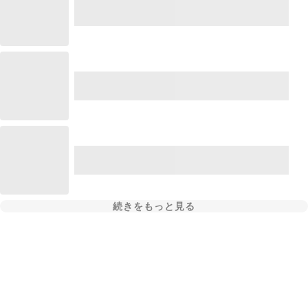
続きをもっと見る