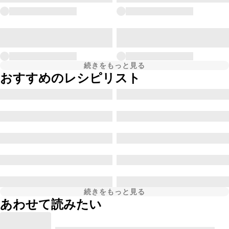
続きをもっと見る
おすすめのレシピリスト
続きをもっと見る
あわせて読みたい