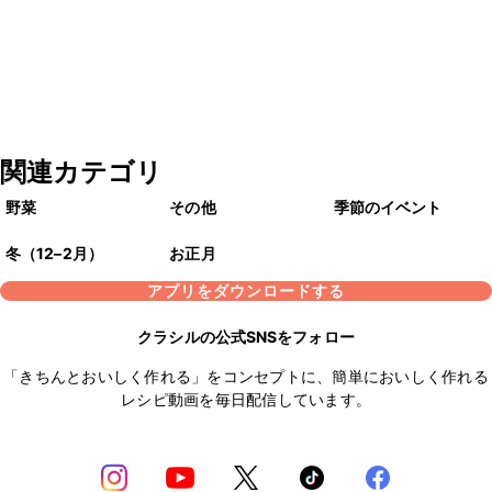
関連カテゴリ
野菜
その他
季節のイベント
冬（12–2月）
お正月
アプリをダウンロードする
クラシルの公式SNSをフォロー
「きちんとおいしく作れる」をコンセプトに、簡単においしく作れる
レシピ動画を毎日配信しています。