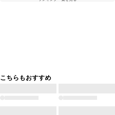
こちらもおすすめ