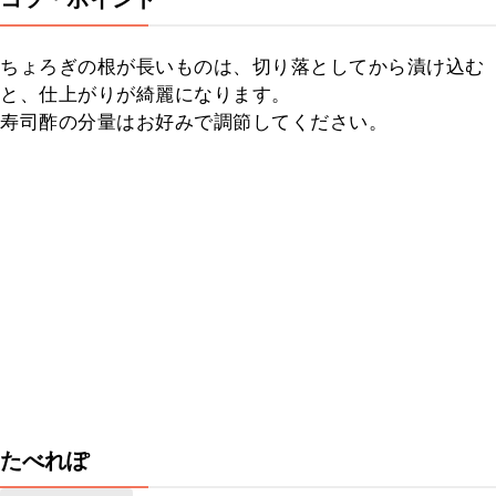
ちょろぎの根が長いものは、切り落としてから漬け込む
と、仕上がりが綺麗になります。

寿司酢の分量はお好みで調節してください。
たべれぽ