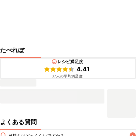
たべれぽ
レシピ満足度
4.41
37
人の平均満足度
よくある質問
Q
日持ちはどれくらいですか？
+