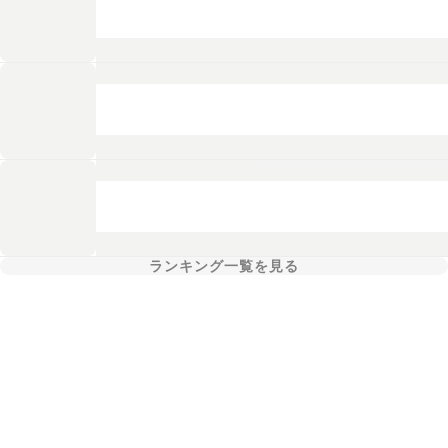
ランキング一覧を見る