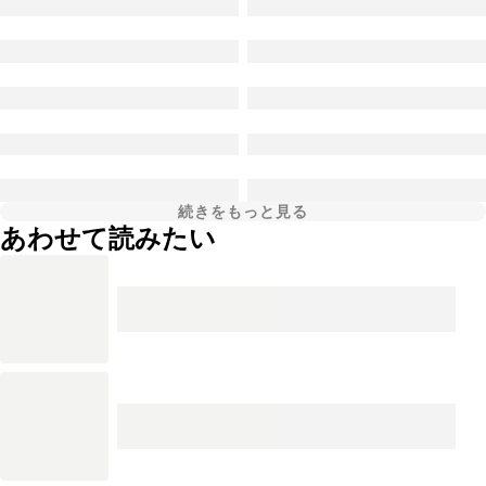
続きをもっと見る
あわせて読みたい