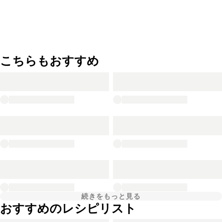
こちらもおすすめ
続きをもっと見る
おすすめのレシピリスト