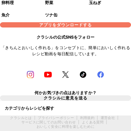
卵料理
野菜
玉ねぎ
魚介
ツナ缶
アプリをダウンロードする
クラシルの公式SNSをフォロー
「きちんとおいしく作れる」をコンセプトに、簡単においしく作れる
レシピ動画を毎日配信しています。
何かお気づきの点はありますか？
クラシルに意見を送る
カテゴリからレシピを探す
クラシルとは
|
プライバシーポリシー
|
利用規約
|
運営会社
|
サービスに関してのお問い合わせ
|
よくある質問
|
おいしく安全に料理を楽しむために