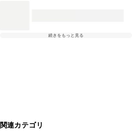
続きをもっと見る
関連カテゴリ