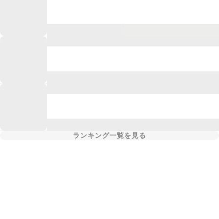
ランキング一覧を見る