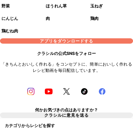
野菜
ほうれん草
玉ねぎ
にんじん
肉
鶏肉
鶏むね肉
アプリをダウンロードする
クラシルの公式SNSをフォロー
「きちんとおいしく作れる」をコンセプトに、簡単においしく作れる
レシピ動画を毎日配信しています。
何かお気づきの点はありますか？
クラシルに意見を送る
カテゴリからレシピを探す