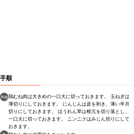
手順
鶏むね肉は大きめの一口大に切っておきます。 玉ねぎは
準備
薄切りにしておきます。 にんじんは皮を剥き、薄い半月
切りにしておきます。 ほうれん草は根元を切り落とし、
一口大に切っておきます。 ニンニクはみじん切りにして
おきます。