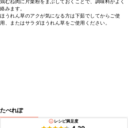
鶏むね肉に片栗粉をまぶしておくことで、調味料がよく
絡みます。

ほうれん草のアクが気になる方は下茹でしてからご使
用、またはサラダほうれん草をご使用ください。
たべれぽ
レシピ満足度