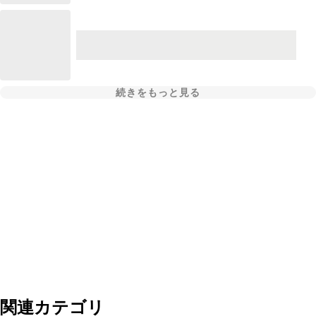
続きをもっと見る
関連カテゴリ