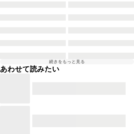
続きをもっと見る
あわせて読みたい