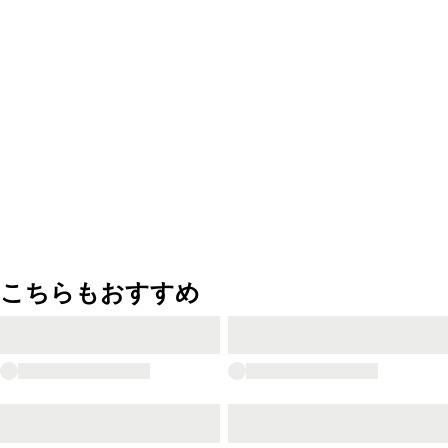
こちらもおすすめ