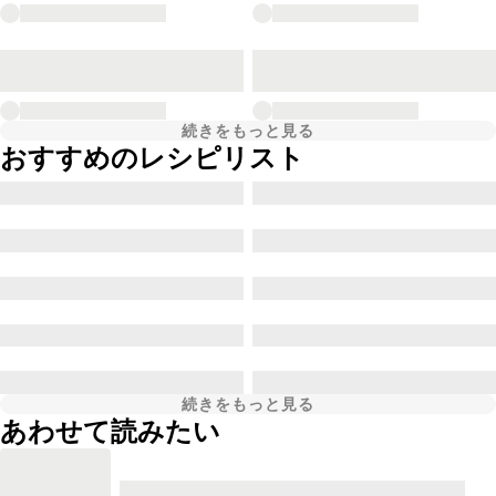
続きをもっと見る
おすすめのレシピリスト
続きをもっと見る
あわせて読みたい