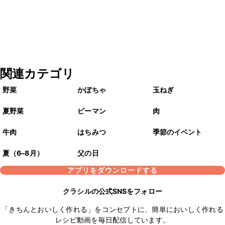
関連カテゴリ
野菜
かぼちゃ
玉ねぎ
夏野菜
ピーマン
肉
牛肉
はちみつ
季節のイベント
夏（6–8月）
父の日
アプリをダウンロードする
クラシルの公式SNSをフォロー
「きちんとおいしく作れる」をコンセプトに、簡単においしく作れる
レシピ動画を毎日配信しています。