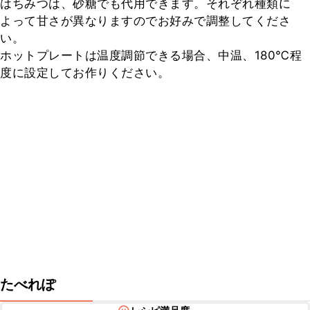
はちみつは、砂糖でも代用できます。それぞれ種類に
よって甘さが異なりますのでお好みで調整してくださ
い。

ホットプレートは温度調節できる場合、中温、180℃程
度に設定してお作りください。
たべれぽ