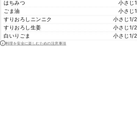
はちみつ
小さじ1
ごま油
小さじ1
すりおろしニンニク
小さじ1/2
すりおろし生姜
小さじ1/2
白いりごま
小さじ1/2
料理を安全に楽しむための注意事項