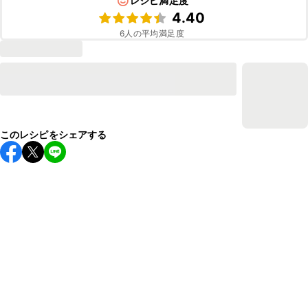
レシピ満足度
4.40
6
人の平均満足度
このレシピをシェアする