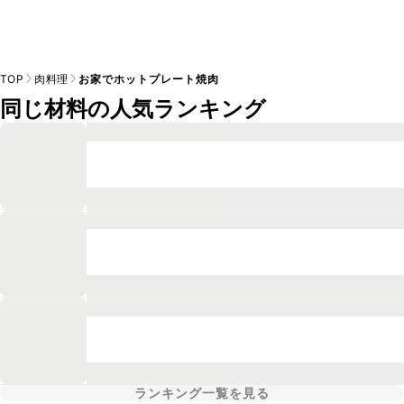
TOP
肉料理
お家でホットプレート焼肉
同じ材料の人気ランキング
ランキング一覧を見る