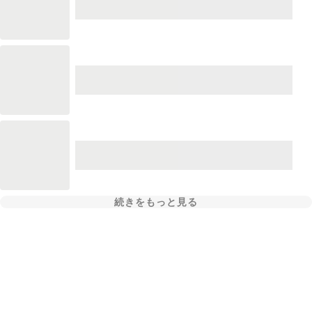
続きをもっと見る