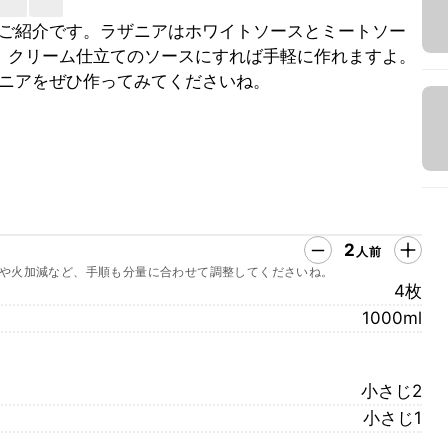
ご紹介です。ラザニアはホワイトソースとミートソー
、クリーム仕立てのソースにすれば手軽に作れますよ。
ニアをぜひ作ってみてくださいね。
2
人前
や火加減など、手順も分量に合わせて調整してくださいね。
4枚
1000ml
小さじ2
小さじ1