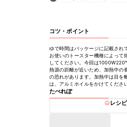
コツ・ポイント
ゆで時間はパッケージに記載されて
お使いのトースター機種によって
してください。今回は1000W2
熱源の距離が近いため、加熱中の
の恐れがあります。加熱中は目を
は、アルミホイルをかけてくださ
たべれぽ
レシ