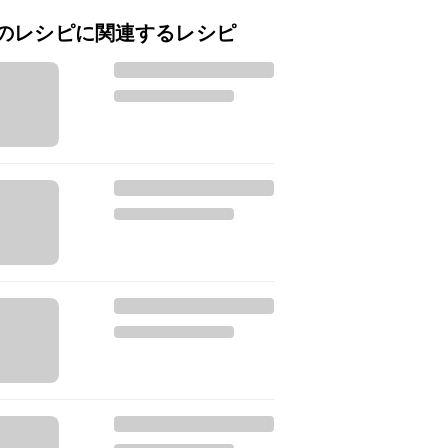
のレシピに関連するレシピ