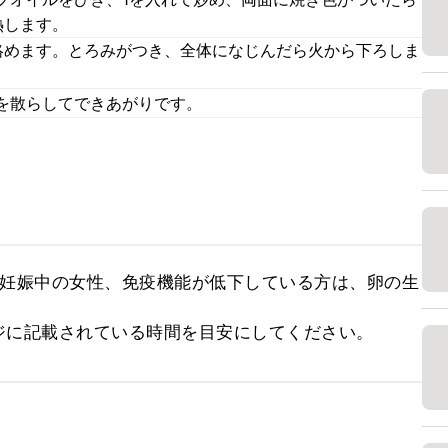
熱します。
絡めます。とろみがつき、全体になじんだら火から下ろしま
を散らしてできあがりです。
、妊娠中の女性、免疫機能が低下している方は、卵の生
ジに記載されている時間を目安にしてください。