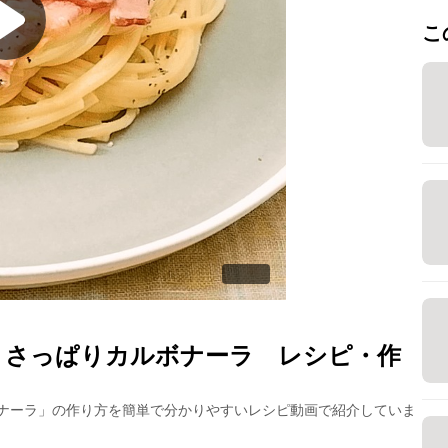
こ
 さっぱりカルボナーラ
レシピ・作
ナーラ
」の作り方を簡単で分かりやすいレシピ動画で紹介していま