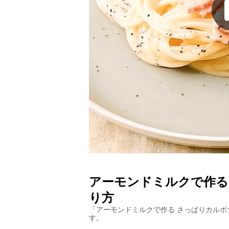
アーモンドミルクで作る
り方
「
アーモンドミルクで作る さっぱりカルボ
す。