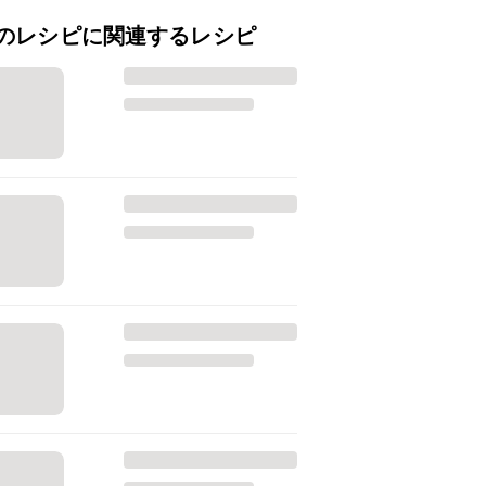
のレシピに関連するレシピ