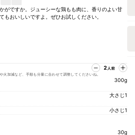
かがですか。ジューシーな鶏もも肉に、香りのよい甘
てもおいしいですよ。ぜひお試しください。
2
人前
や火加減など、手順も分量に合わせて調整してくださいね。
300g
大さじ1
小さじ1
30g