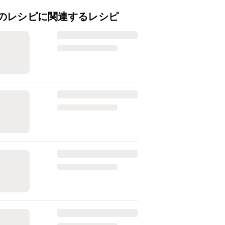
のレシピに関連するレシピ