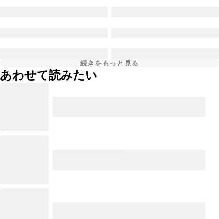
続きをもっと見る
あわせて読みたい