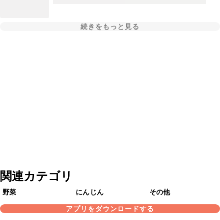
続きをもっと見る
関連カテゴリ
野菜
にんじん
その他
アプリをダウンロードする