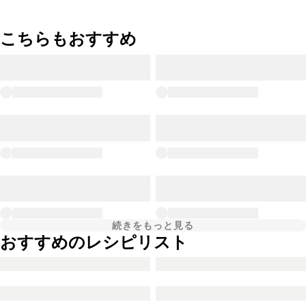
こちらもおすすめ
続きをもっと見る
おすすめのレシピリスト