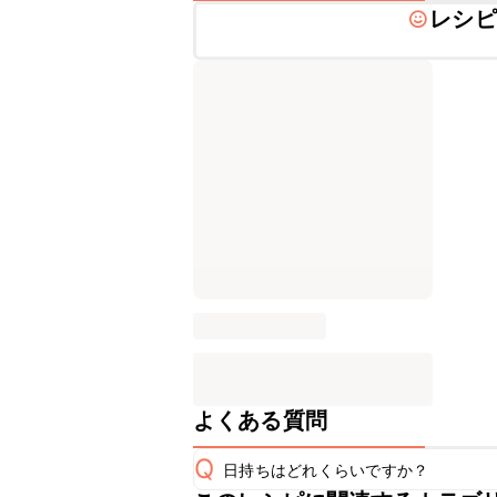
レシピ
よくある質問
Q
日持ちはどれくらいですか？