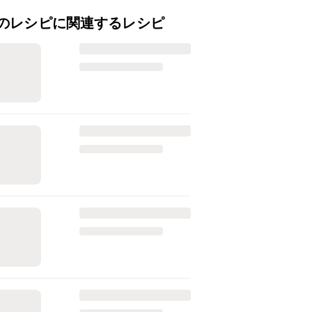
のレシピに関連するレシピ