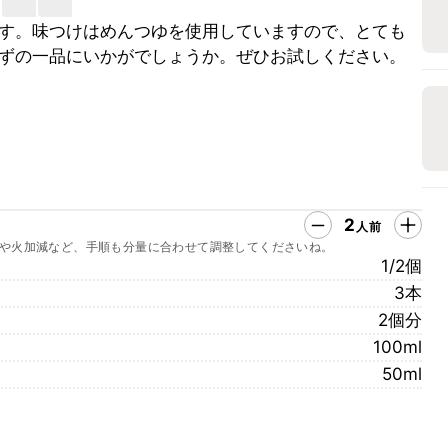
す。味つけはめんつゆを使用していますので、とても
ずの一品にいかがでしょうか。ぜひお試しください。
2
人前
や火加減など、手順も分量に合わせて調整してくださいね。
1/2個
3本
2個分
100ml
50ml