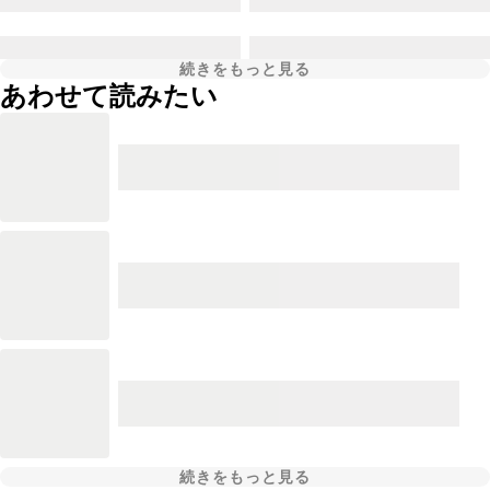
続きをもっと見る
あわせて読みたい
続きをもっと見る