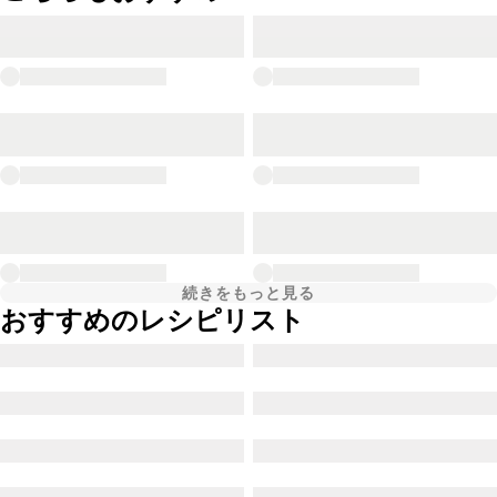
続きをもっと見る
おすすめのレシピリスト