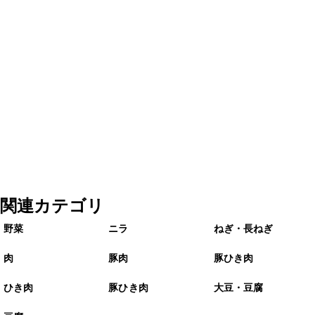
関連カテゴリ
野菜
ニラ
ねぎ・長ねぎ
肉
豚肉
豚ひき肉
ひき肉
豚ひき肉
大豆・豆腐