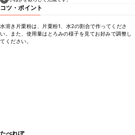
コツ・ポイント
水溶き片栗粉は、片栗粉1、水2の割合で作ってくださ
い。また、使用量はとろみの様子を見てお好みで調整し
てください。
たべれぽ