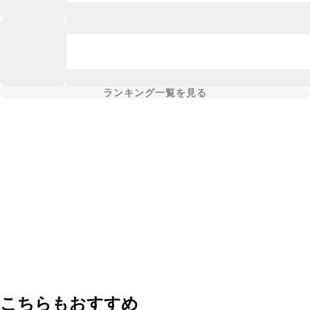
ランキング一覧を見る
こちらもおすすめ