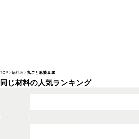
TOP
鍋料理
丸ごと麻婆豆腐
同じ材料の人気ランキング