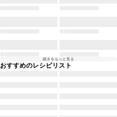
続きをもっと見る
おすすめのレシピリスト