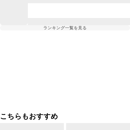
ランキング一覧を見る
こちらもおすすめ