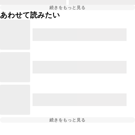
続きをもっと見る
あわせて読みたい
続きをもっと見る