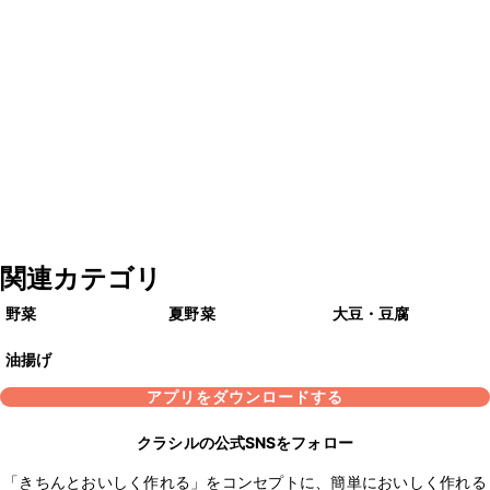
関連カテゴリ
野菜
夏野菜
大豆・豆腐
油揚げ
アプリをダウンロードする
クラシルの公式SNSをフォロー
「きちんとおいしく作れる」をコンセプトに、簡単においしく作れる