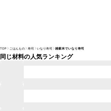
TOP
ごはんもの
寿司
いなり寿司
雑穀米でいなり寿司
同じ材料の人気ランキング