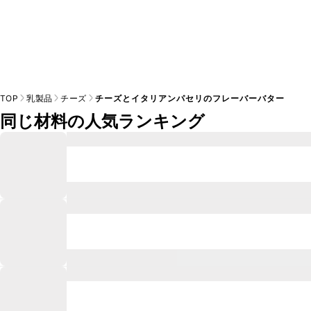
TOP
乳製品
チーズ
チーズとイタリアンパセリのフレーバーバター
同じ材料の人気ランキング