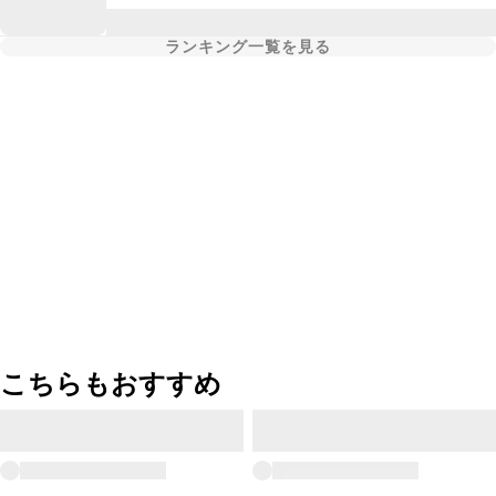
ランキング一覧を見る
こちらもおすすめ