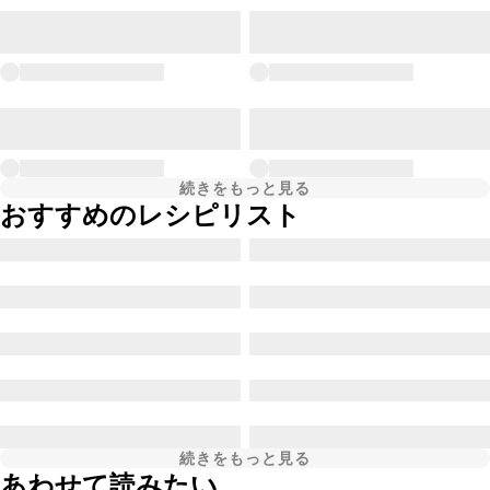
続きをもっと見る
おすすめのレシピリスト
続きをもっと見る
あわせて読みたい