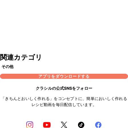
関連カテゴリ
その他
アプリをダウンロードする
クラシルの公式SNSをフォロー
「きちんとおいしく作れる」をコンセプトに、簡単においしく作れる
レシピ動画を毎日配信しています。