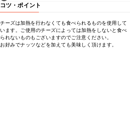
コツ・ポイント
チーズは加熱を行わなくても食べられるものを使用して
います。ご使用のチーズによっては加熱をしないと食べ
られないものもございますのでご注意ください。

お好みでナッツなどを加えても美味しく頂けます。