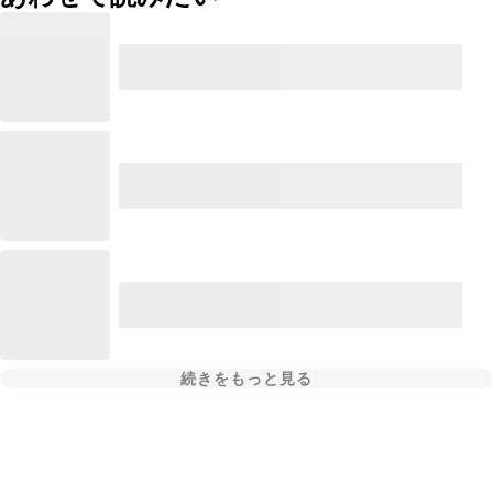
続きをもっと見る