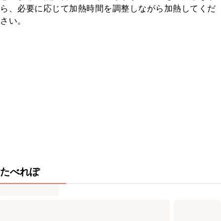
ら、必要に応じて加熱時間を調整しながら加熱してくだ
さい。
たべれぽ