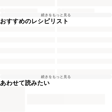
続きをもっと見る
おすすめのレシピリスト
続きをもっと見る
あわせて読みたい