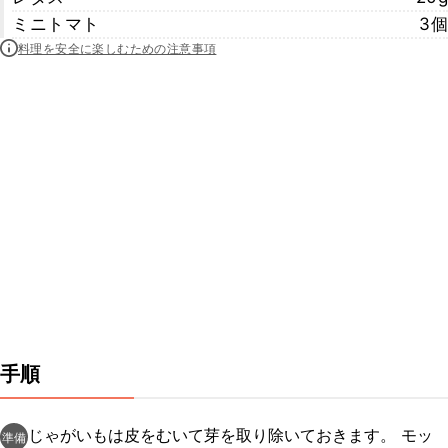
ミニトマト
3個
料理を安全に楽しむための注意事項
手順
じゃがいもは皮をむいて芽を取り除いておきます。 モッ
準備