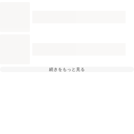
続きをもっと見る