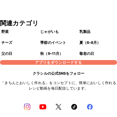
関連カテゴリ
野菜
じゃがいも
乳製品
チーズ
季節のイベント
夏（6–8月）
父の日
秋（9–11月）
敬老の日
アプリをダウンロードする
クラシルの公式SNSをフォロー
「きちんとおいしく作れる」をコンセプトに、簡単においしく作れる
レシピ動画を毎日配信しています。