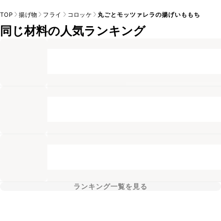
TOP
揚げ物
フライ
コロッケ
丸ごとモッツァレラの揚げいももち
同じ材料の人気ランキング
ランキング一覧を見る