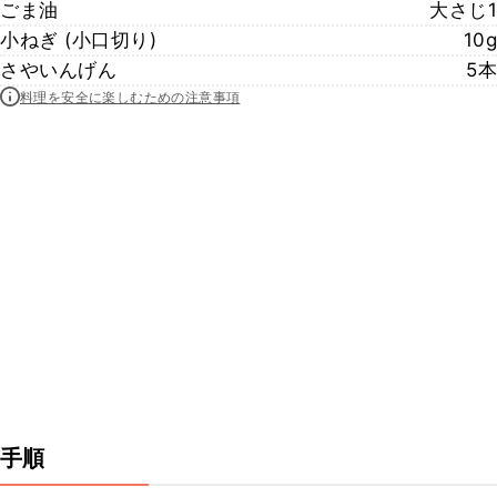
ごま油
大さじ1
小ねぎ (小口切り)
10g
さやいんげん
5本
料理を安全に楽しむための注意事項
手順