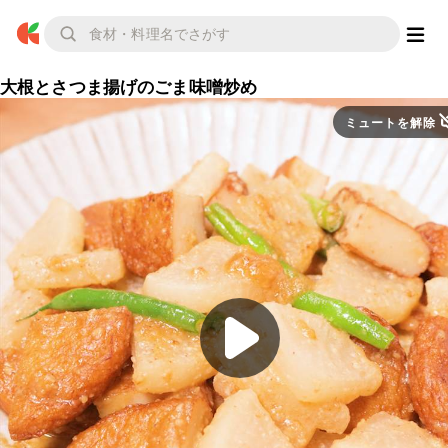
大根とさつま揚げのごま味噌炒め
ミュートを解除