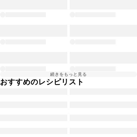
続きをもっと見る
おすすめのレシピリスト