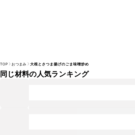
TOP
おつまみ
大根とさつま揚げのごま味噌炒め
同じ材料の人気ランキング