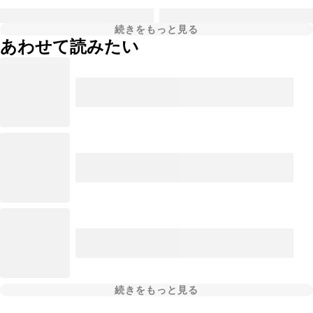
続きをもっと見る
あわせて読みたい
続きをもっと見る