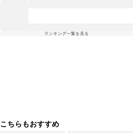
ランキング一覧を見る
こちらもおすすめ