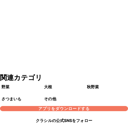
関連カテゴリ
野菜
大根
秋野菜
さつまいも
その他
アプリをダウンロードする
クラシルの公式SNSをフォロー