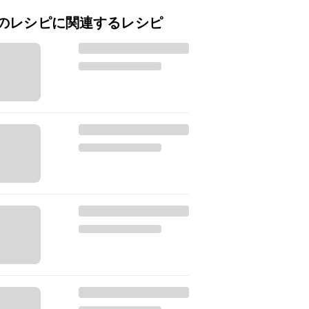
のレシピに関連するレシピ