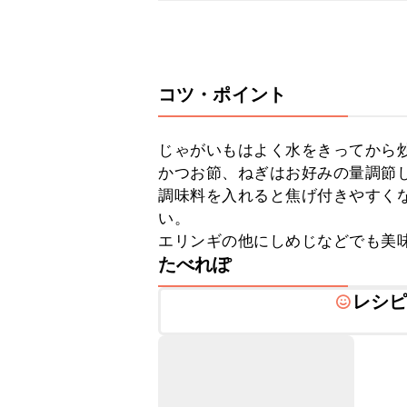
コツ・ポイント
じゃがいもはよく水をきってから炒
かつお節、ねぎはお好みの量調節し
調味料を入れると焦げ付きやすく
い。

エリンギの他にしめじなどでも美
たべれぽ
レシ