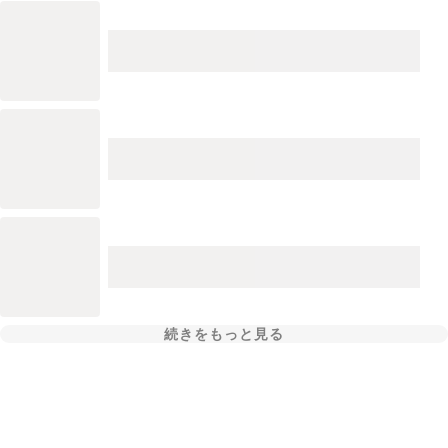
続きをもっと見る