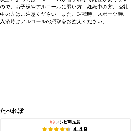
ので、お子様やアルコールに弱い方、妊娠中の方、授乳
中の方はご注意ください。また、運転時、スポーツ時、
入浴時はアルコールの摂取をお控えください。
たべれぽ
レシピ満足度
4.49