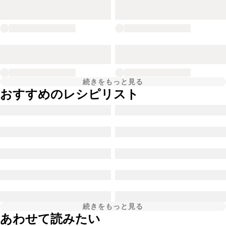
続きをもっと見る
おすすめのレシピリスト
続きをもっと見る
あわせて読みたい