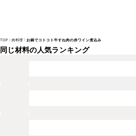
TOP
肉料理
お鍋でコトコト牛すね肉の赤ワイン煮込み
同じ材料の人気ランキング