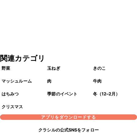
関連カテゴリ
野菜
玉ねぎ
きのこ
マッシュルーム
肉
牛肉
はちみつ
季節のイベント
冬（12–2月）
クリスマス
アプリをダウンロードする
クラシルの公式SNSをフォロー