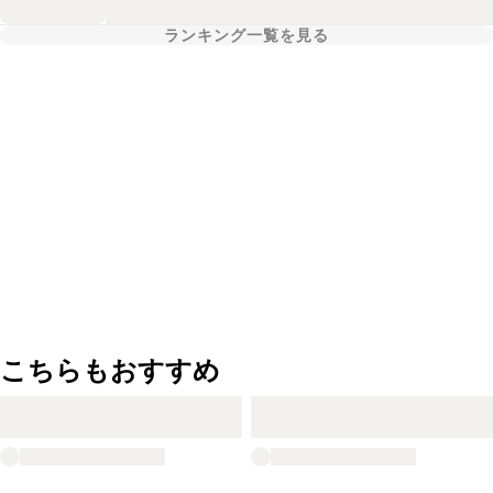
ランキング一覧を見る
こちらもおすすめ