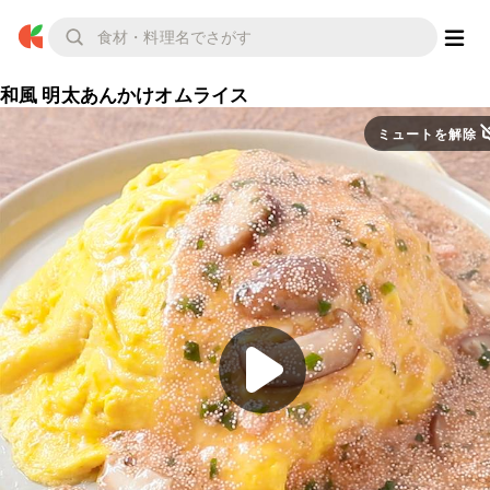
和風 明太あんかけオムライス
ミュートを解除