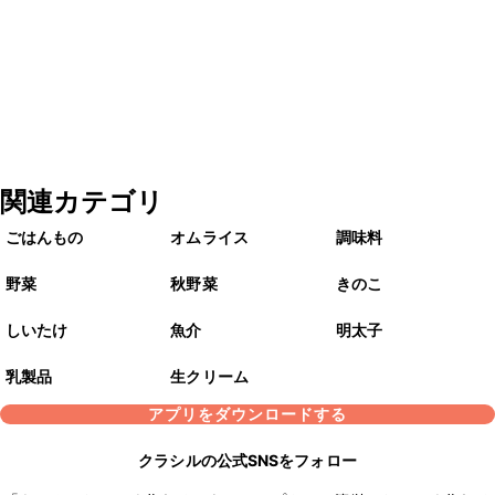
関連カテゴリ
ごはんもの
オムライス
調味料
野菜
秋野菜
きのこ
しいたけ
魚介
明太子
乳製品
生クリーム
アプリをダウンロードする
クラシルの公式SNSをフォロー