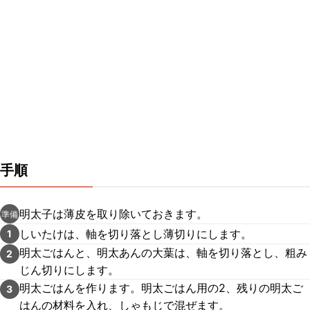
手順
明太子は薄皮を取り除いておきます。
準備
しいたけは、軸を切り落とし薄切りにします。
1
明太ごはんと、明太あんの大葉は、軸を切り落とし、粗み
2
じん切りにします。
明太ごはんを作ります。明太ごはん用の2、残りの明太ご
3
はんの材料を入れ、しゃもじで混ぜます。