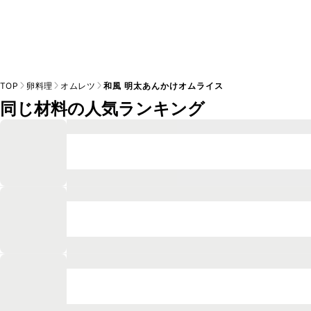
TOP
卵料理
オムレツ
和風 明太あんかけオムライス
同じ材料の人気ランキング