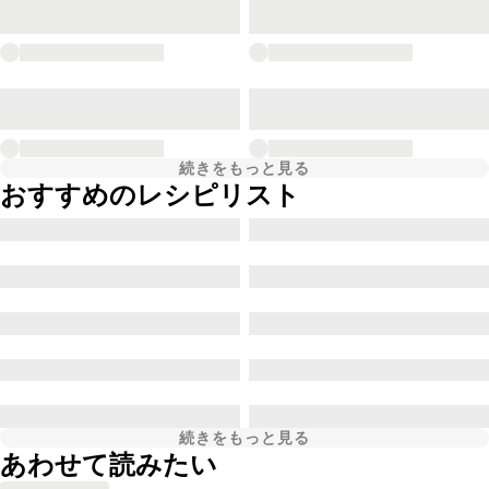
続きをもっと見る
おすすめのレシピリスト
続きをもっと見る
あわせて読みたい