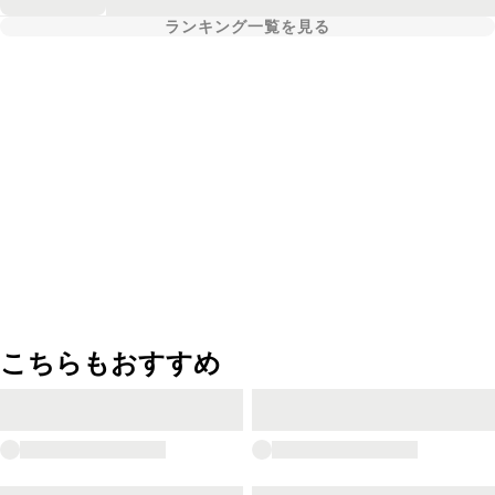
ランキング一覧を見る
こちらもおすすめ