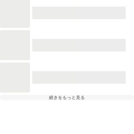
続きをもっと見る