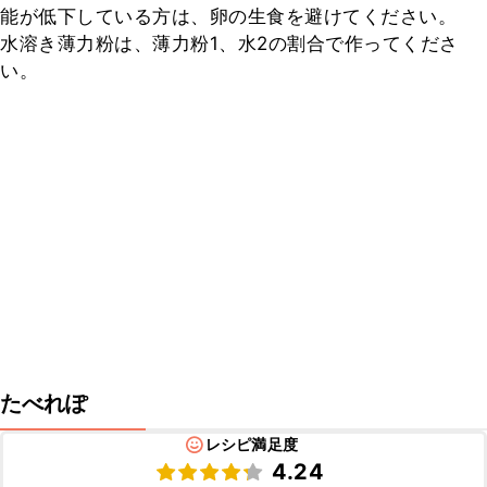
能が低下している方は、卵の生食を避けてください。

水溶き薄力粉は、薄力粉1、水2の割合で作ってくださ
い。
たべれぽ
レシピ満足度
4.24