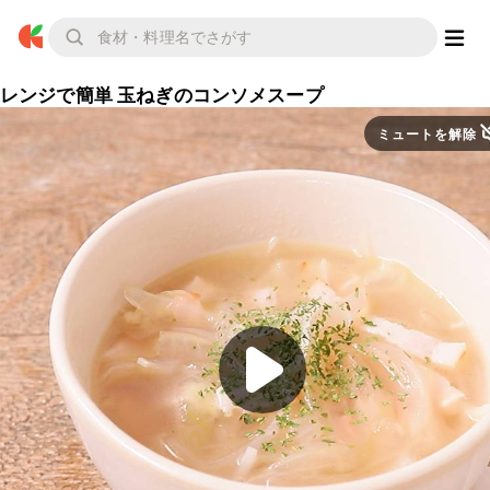
レンジで簡単 玉ねぎのコンソメスープ
ミュートを解除