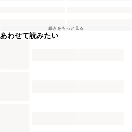
続きをもっと見る
あわせて読みたい