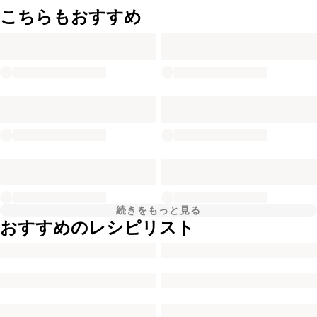
こちらもおすすめ
続きをもっと見る
おすすめのレシピリスト