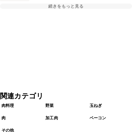
続きをもっと見る
関連カテゴリ
肉料理
野菜
玉ねぎ
肉
加工肉
ベーコン
その他