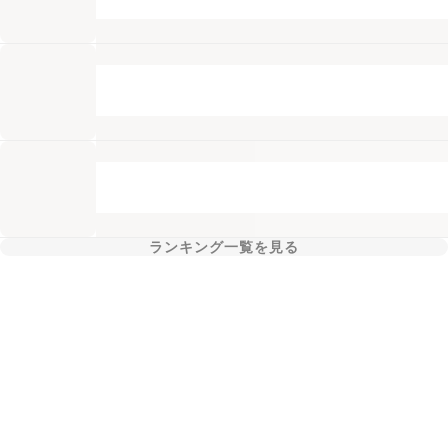
ランキング一覧を見る