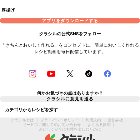
厚揚げ
アプリをダウンロードする
クラシルの公式SNSをフォロー
「きちんとおいしく作れる」をコンセプトに、簡単においしく作れる
レシピ動画を毎日配信しています。
何かお気づきの点はありますか？
クラシルに意見を送る
カテゴリからレシピを探す
クラシルとは
|
プライバシーポリシー
|
利用規約
|
運営会社
|
サービスに関してのお問い合わせ
|
よくある質問
|
おいしく安全に料理を楽しむために