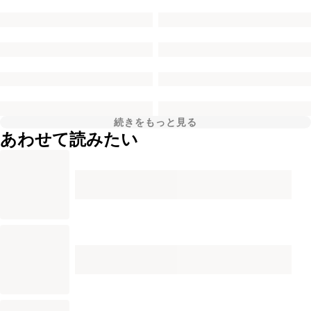
続きをもっと見る
あわせて読みたい