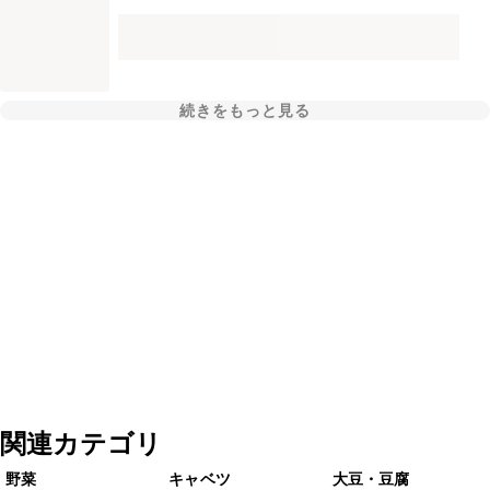
続きをもっと見る
関連カテゴリ
野菜
キャベツ
大豆・豆腐