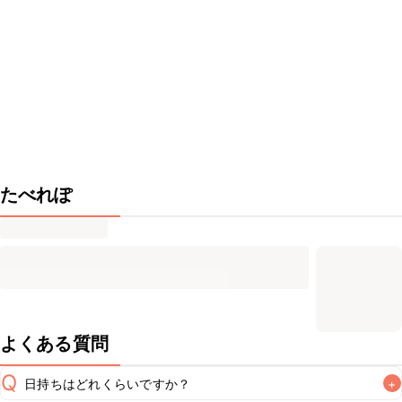
たべれぽ
よくある質問
Q
日持ちはどれくらいですか？
+