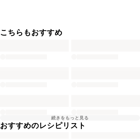
こちらもおすすめ
続きをもっと見る
おすすめのレシピリスト