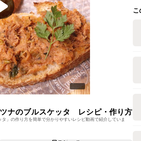
こ
ツナのブルスケッタ
レシピ・作り方
ッタ
」の作り方を簡単で分かりやすいレシピ動画で紹介していま