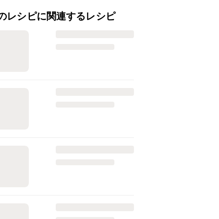
のレシピに関連するレシピ