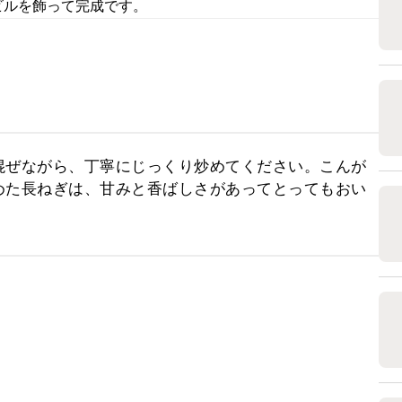
ビルを飾って完成です。
混ぜながら、丁寧にじっくり炒めてください。こんが
めた長ねぎは、甘みと香ばしさがあってとってもおい