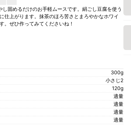
やし固めるだけのお手軽ムースです。絹ごし豆腐を使う
に仕上がります。抹茶のほろ苦さとまろやかなホワイ
す。ぜひ作ってみてくださいね！
300g
小さじ2
120g
適量
適量
適量
適量