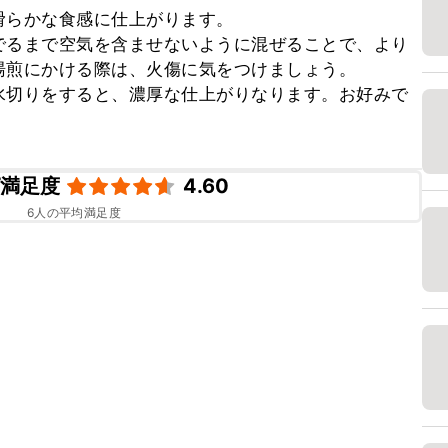
らかな食感に仕上がります。

でるまで空気を含ませないように混ぜることで、より
煎にかける際は、火傷に気をつけましょう。

水切りをすると、濃厚な仕上がりなります。お好みで
ピ満足度
4.60
6
人の平均満足度