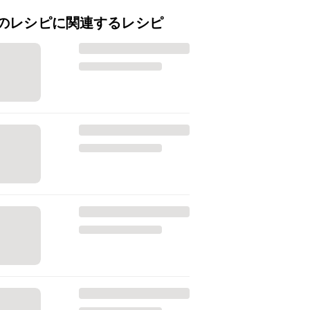
のレシピに関連するレシピ