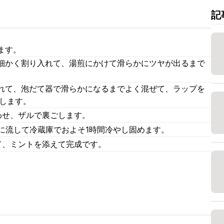
記
ます。
細かく割り入れて、湯煎にかけて滑らかにツヤが出るまで
れて、泡だて器で滑らかになるまでよく混ぜて、ラップを
熱します。
わせ、ザルで裏ごします。
に流して冷蔵庫でおよそ1時間冷やし固めます。
て、ミントを添えて完成です。