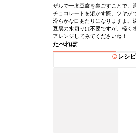
ザルで一度豆腐を裏ごすことで、滑
チョコレートを溶かす際、ツヤが
滑らかな口あたりになりますよ。湯
豆腐の水切りは不要ですが、軽く
アレンジしてみてくださいね！
たべれぽ
レシ