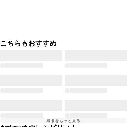
こちらもおすすめ
続きをもっと見る