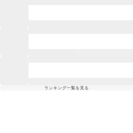
ランキング一覧を見る