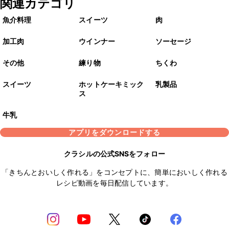
関連カテゴリ
魚介料理
スイーツ
肉
加工肉
ウインナー
ソーセージ
その他
練り物
ちくわ
スイーツ
ホットケーキミック
乳製品
ス
牛乳
アプリをダウンロードする
クラシルの公式SNSをフォロー
「きちんとおいしく作れる」をコンセプトに、簡単においしく作れる
レシピ動画を毎日配信しています。