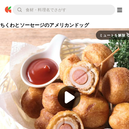
ちくわとソーセージのアメリカンドッグ
ミュートを解除