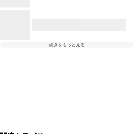
続きをもっと見る