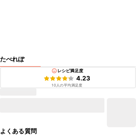
たべれぽ
レシピ満足度
4.23
10
人の平均満足度
よくある質問