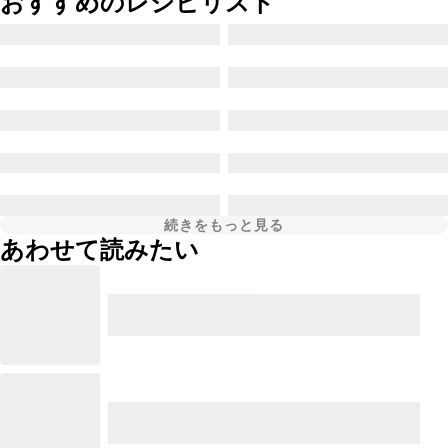
おすすめのレシピリスト
続きをもっと見る
あわせて読みたい