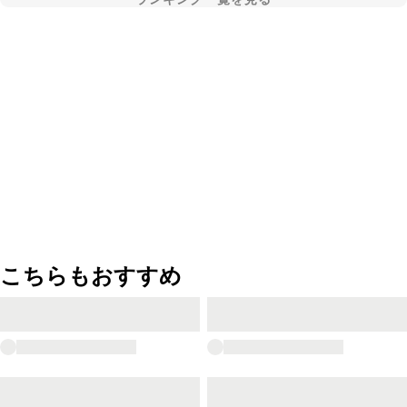
こちらもおすすめ