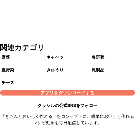
関連カテゴリ
野菜
キャベツ
春野菜
夏野菜
きゅうり
乳製品
チーズ
アプリをダウンロードする
クラシルの公式SNSをフォロー
「きちんとおいしく作れる」をコンセプトに、簡単においしく作れる
レシピ動画を毎日配信しています。