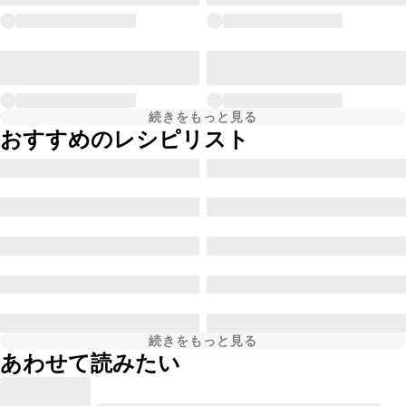
続きをもっと見る
おすすめのレシピリスト
続きをもっと見る
あわせて読みたい