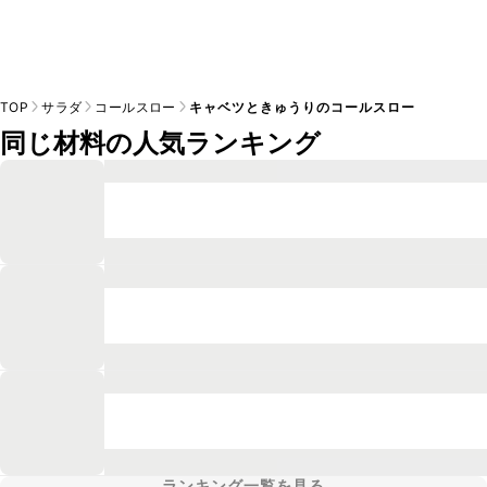
TOP
サラダ
コールスロー
キャベツときゅうりのコールスロー
同じ材料の人気ランキング
ランキング一覧を見る