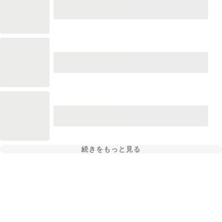
続きをもっと見る