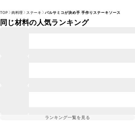
TOP
肉料理
ステーキ
バルサミコが決め手 手作りステーキソース
同じ材料の人気ランキング
ランキング一覧を見る