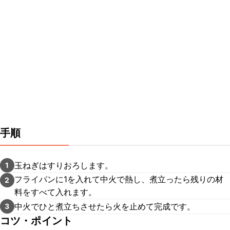
手順
玉ねぎはすりおろします。
1
フライパンに1を入れて中火で熱し、煮立ったら残りの材
2
料をすべて入れます。
中火でひと煮立ちさせたら火を止めて完成です。
3
コツ・ポイント