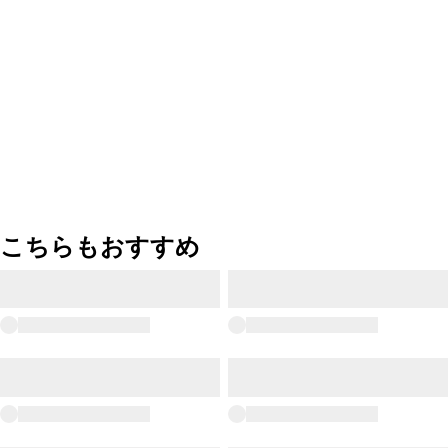
こちらもおすすめ