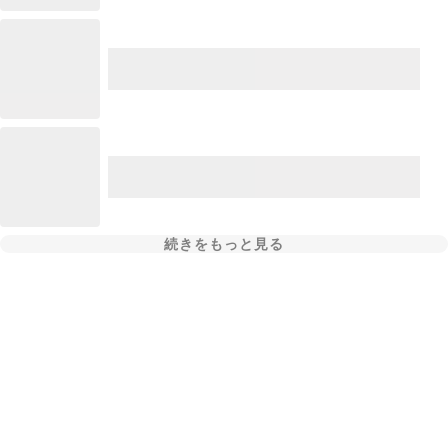
続きをもっと見る