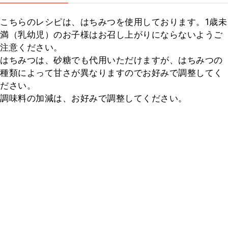
こちらのレシピは、はちみつを使用しております。1歳未
満（乳幼児）のお子様はお召し上がりにならないようご
注意ください。

はちみつは、砂糖でも代用いただけますが、はちみつの
種類によって甘さが異なりますのでお好みで調整してく
ださい。

調味料の加減は、お好みで調整してください。