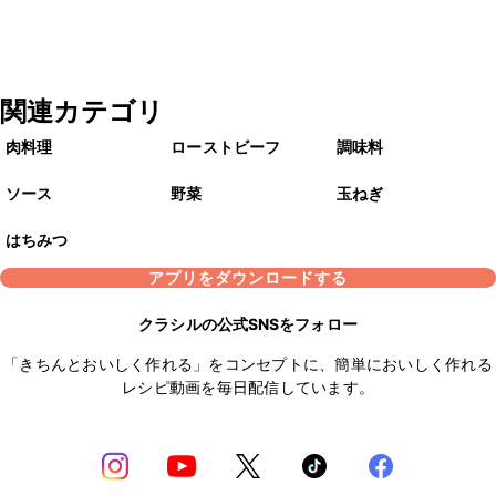
関連カテゴリ
肉料理
ローストビーフ
調味料
ソース
野菜
玉ねぎ
はちみつ
アプリをダウンロードする
クラシルの公式SNSをフォロー
「きちんとおいしく作れる」をコンセプトに、簡単においしく作れる
レシピ動画を毎日配信しています。