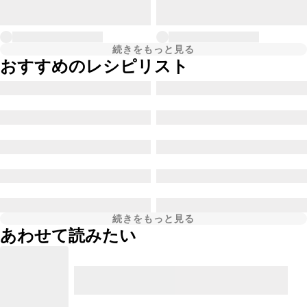
続きをもっと見る
おすすめのレシピリスト
続きをもっと見る
あわせて読みたい