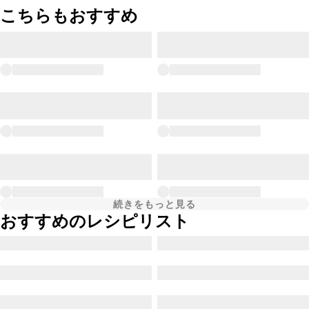
こちらもおすすめ
続きをもっと見る
おすすめのレシピリスト