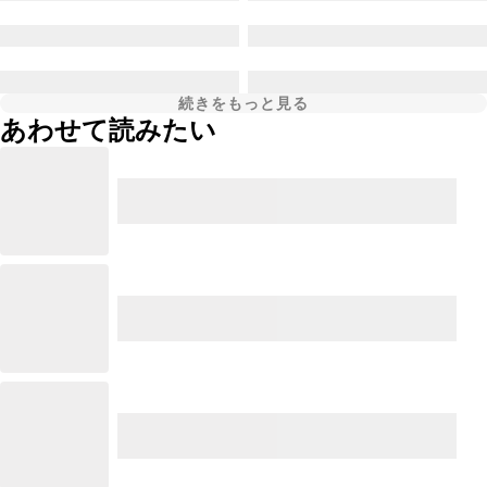
続きをもっと見る
あわせて読みたい