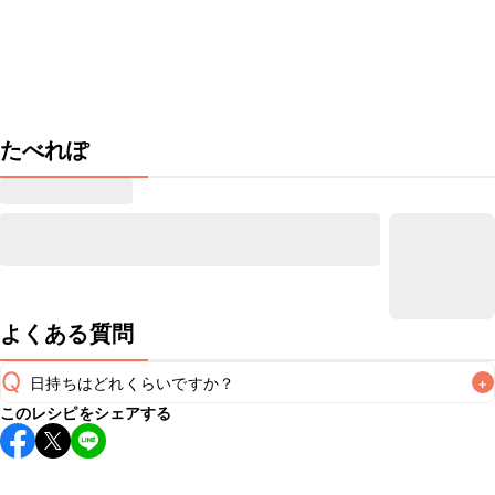
たべれぽ
よくある質問
Q
日持ちはどれくらいですか？
+
このレシピをシェアする
こちらのレシピは出来たてをお召し上がりいただくことをお
すすめします。

A