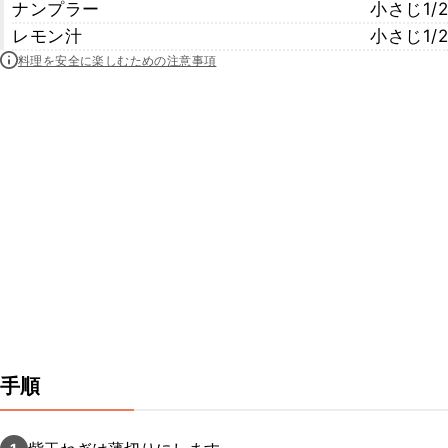
ナンプラー
小さじ1/2
レモン汁
小さじ1/2
料理を安全に楽しむための注意事項
手順