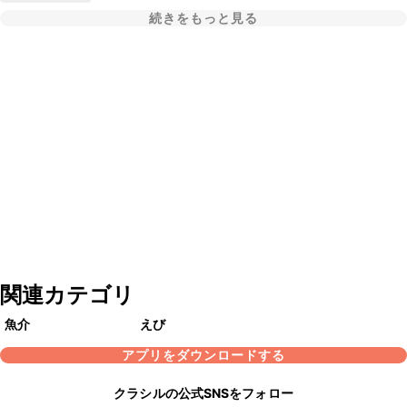
続きをもっと見る
関連カテゴリ
魚介
えび
アプリをダウンロードする
クラシルの公式SNSをフォロー