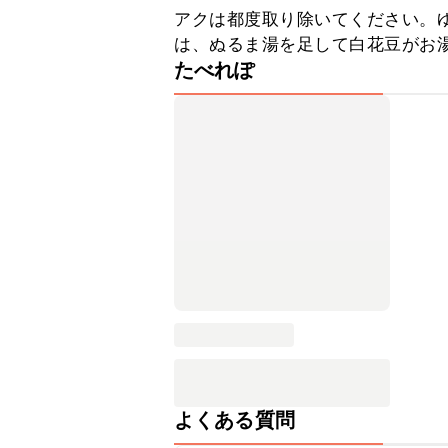
アクは都度取り除いてください。
は、ぬるま湯を足して白花豆がお
たべれぽ
よくある質問