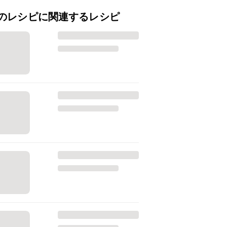
のレシピに関連するレシピ