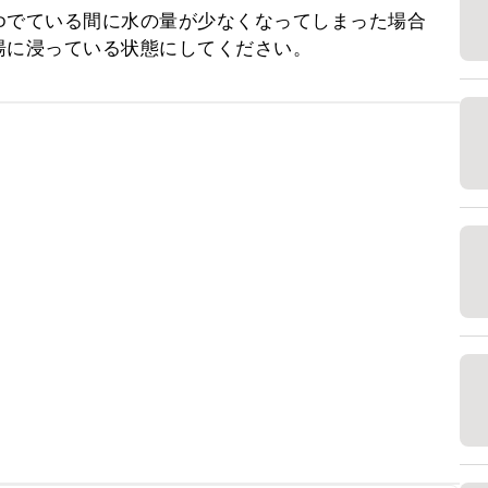
ゆでている間に水の量が少なくなってしまった場合
湯に浸っている状態にしてください。