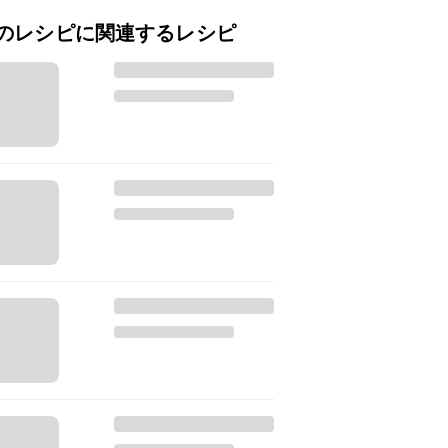
のレシピに関連するレシピ