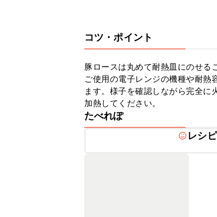
コツ・ポイント
豚ロースは丸めて耐熱皿にのせるこ
ご使用の電子レンジの機種や耐熱
ます。様子を確認しながら完全に
加熱してください。
たべれぽ
レシピ