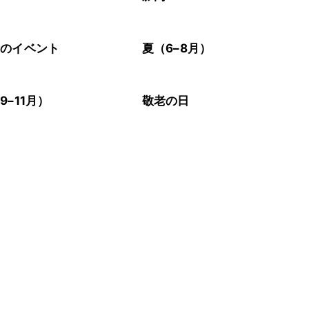
節のイベント
夏（6–8月）
9–11月）
敬老の日