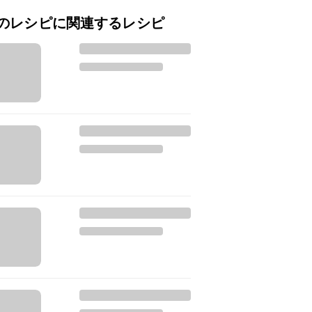
のレシピに関連するレシピ