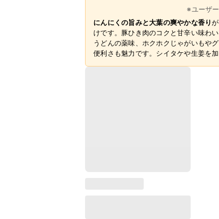
※ユーザ
にんにくの旨みと大葉の爽やかな香り
が
けです。豚ひき肉のコクと甘辛い味わい
うどんの薬味、ホクホクじゃがいもやグ
便利さも魅力です。シイタケや生姜を加