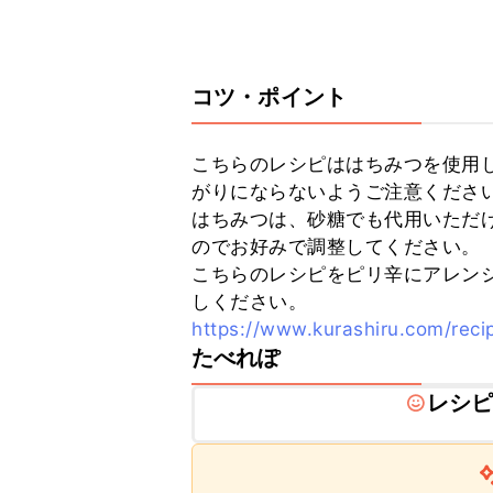
コツ・ポイント
こちらのレシピははちみつを使用
がりにならないようご注意ください
はちみつは、砂糖でも代用いただ
のでお好みで調整してください。

こちらのレシピをピリ辛にアレン
https://www.kurashiru.com/re
たべれぽ
レシ