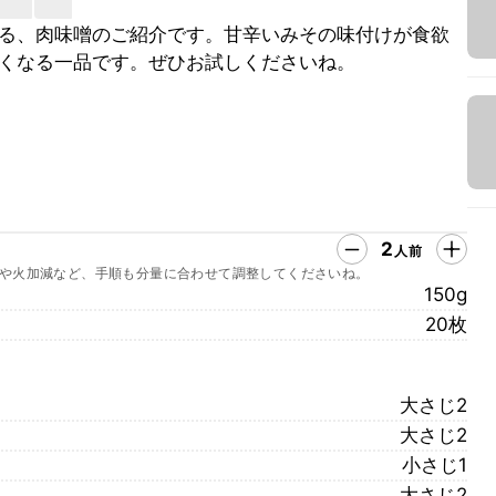
る、肉味噌のご紹介です。甘辛いみその味付けが食欲
くなる一品です。ぜひお試しくださいね。
2
人前
や火加減など、手順も分量に合わせて調整してくださいね。
150g
20枚
大さじ2
大さじ2
小さじ1
大さじ2