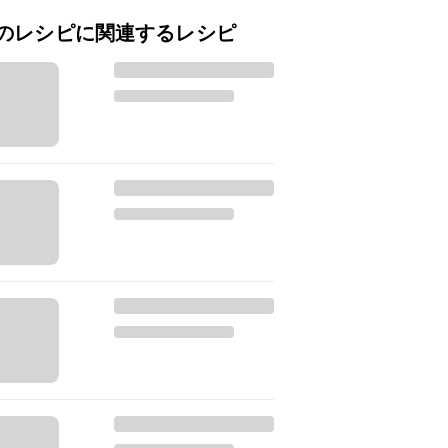
のレシピに関連するレシピ