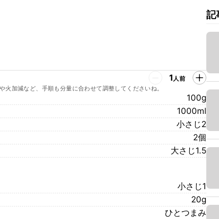
記
1
人前
や火加減など、手順も分量に合わせて調整してくださいね。
100g
1000ml
小さじ2
2個
大さじ1.5
小さじ1
20g
ひとつまみ