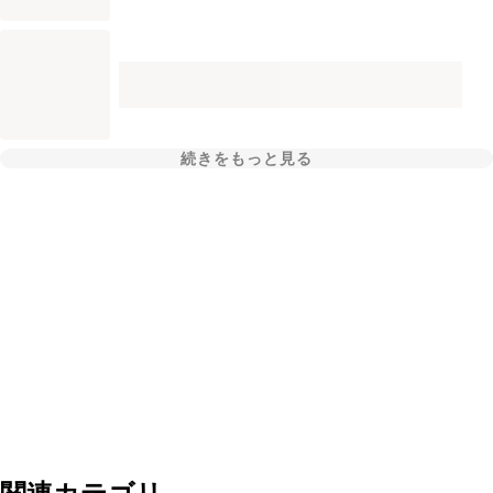
続きをもっと見る