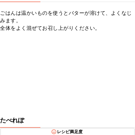
ごはんは温かいものを使うとバターが溶けて、よくなじ
みます。

全体をよく混ぜてお召し上がりください。
たべれぽ
レシピ満足度