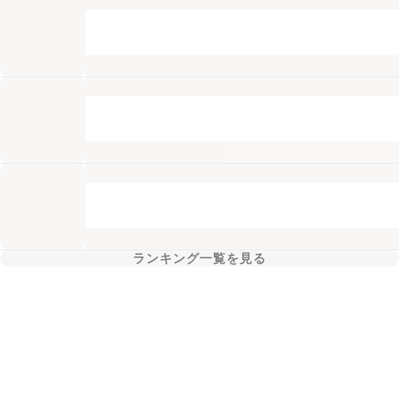
ランキング一覧を見る