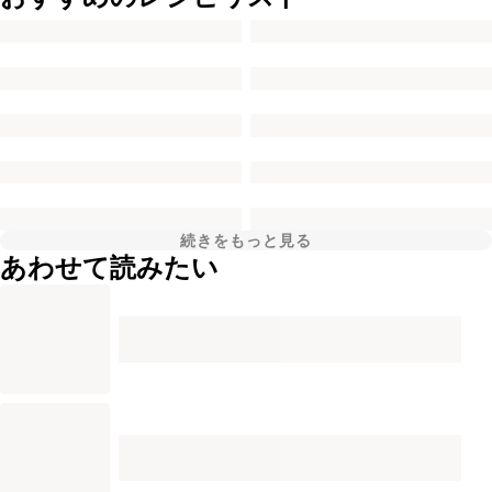
続きをもっと見る
あわせて読みたい