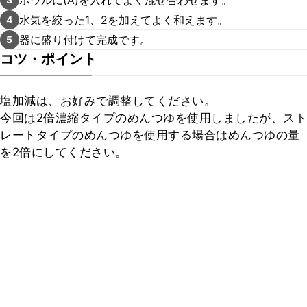
水気を絞った1、2を加えてよく和えます。
4
器に盛り付けて完成です。
5
コツ・ポイント
塩加減は、お好みで調整してください。

今回は2倍濃縮タイプのめんつゆを使用しましたが、スト
レートタイプのめんつゆを使用する場合はめんつゆの量
を2倍にしてください。