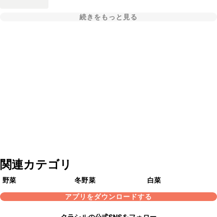
続きをもっと見る
関連カテゴリ
野菜
冬野菜
白菜
アプリをダウンロードする
クラシルの公式SNSをフォロー