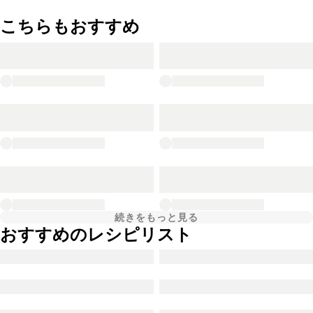
こちらもおすすめ
続きをもっと見る
おすすめのレシピリスト