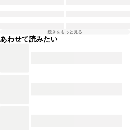
続きをもっと見る
あわせて読みたい