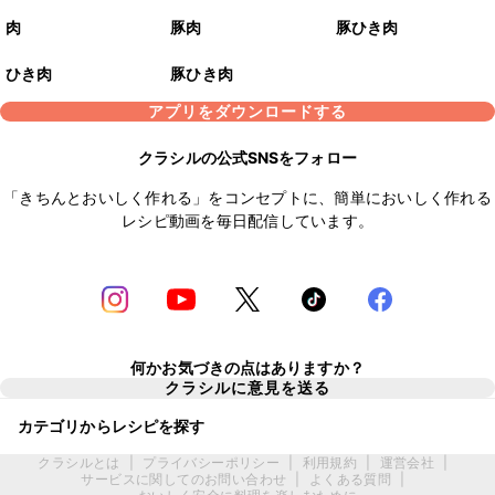
肉
豚肉
豚ひき肉
ひき肉
豚ひき肉
アプリをダウンロードする
クラシルの公式SNSをフォロー
「きちんとおいしく作れる」をコンセプトに、簡単においしく作れる
レシピ動画を毎日配信しています。
何かお気づきの点はありますか？
クラシルに意見を送る
カテゴリからレシピを探す
クラシルとは
|
プライバシーポリシー
|
利用規約
|
運営会社
|
サービスに関してのお問い合わせ
|
よくある質問
|