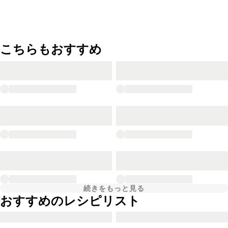
こちらもおすすめ
続きをもっと見る
おすすめのレシピリスト