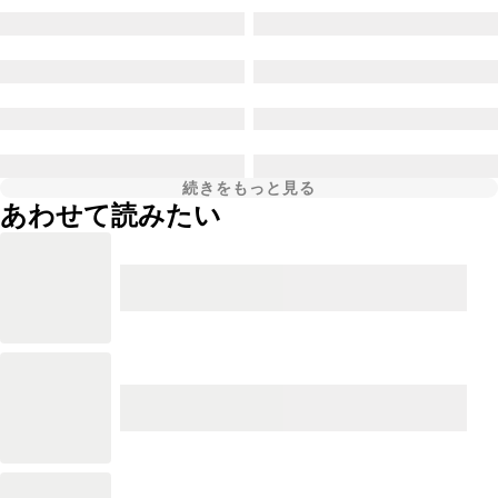
続きをもっと見る
あわせて読みたい