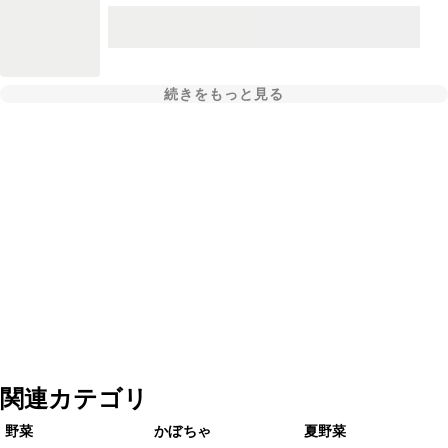
続きをもっと見る
関連カテゴリ
野菜
かぼちゃ
夏野菜