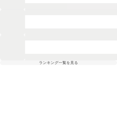
ランキング一覧を見る