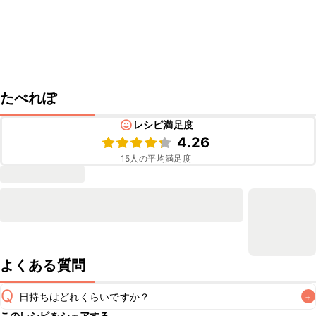
たべれぽ
レシピ満足度
4.26
15
人の平均満足度
よくある質問
Q
日持ちはどれくらいですか？
+
このレシピをシェアする