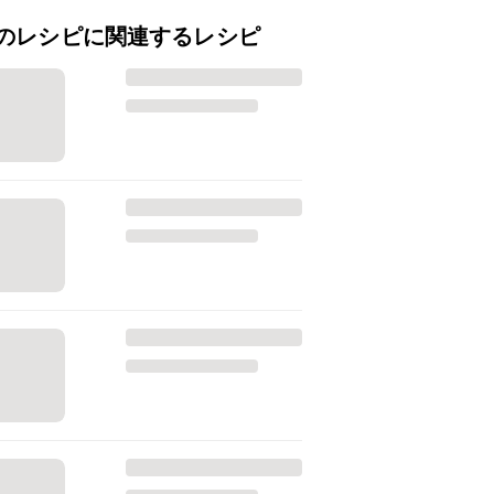
のレシピに関連するレシピ