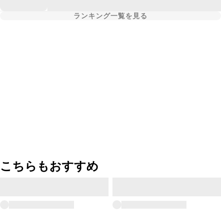
ランキング一覧を見る
こちらもおすすめ