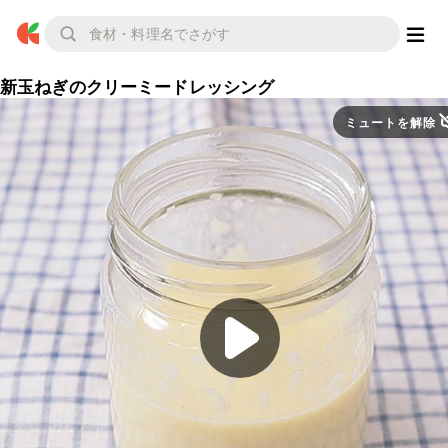
新玉ねぎのクリーミードレッシング
ミュートを解除