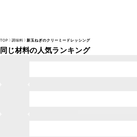
TOP
調味料
新玉ねぎのクリーミードレッシング
同じ材料の人気ランキング