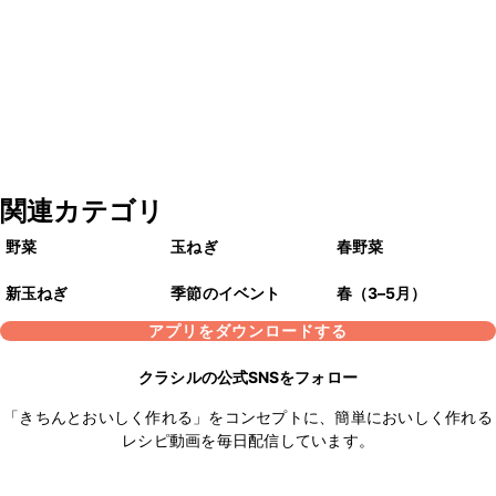
関連カテゴリ
野菜
玉ねぎ
春野菜
新玉ねぎ
季節のイベント
春（3–5月）
アプリをダウンロードする
クラシルの公式SNSをフォロー
「きちんとおいしく作れる」をコンセプトに、簡単においしく作れる
レシピ動画を毎日配信しています。