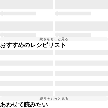
続きをもっと見る
おすすめのレシピリスト
続きをもっと見る
あわせて読みたい