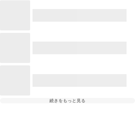
続きをもっと見る