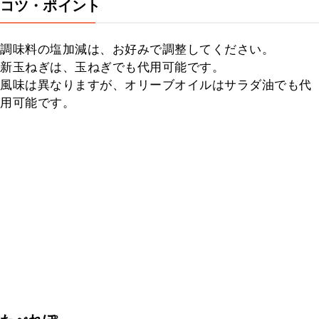
コツ・ポイント
調味料の塩加減は、お好みで調整してください。

新玉ねぎは、玉ねぎでも代用可能です。

風味は異なりますが、オリーブオイルはサラダ油でも代
用可能です。