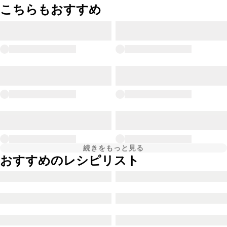
こちらもおすすめ
続きをもっと見る
おすすめのレシピリスト