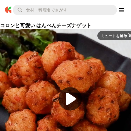
コロンと可愛い はんぺんチーズナゲット
ミュートを解除