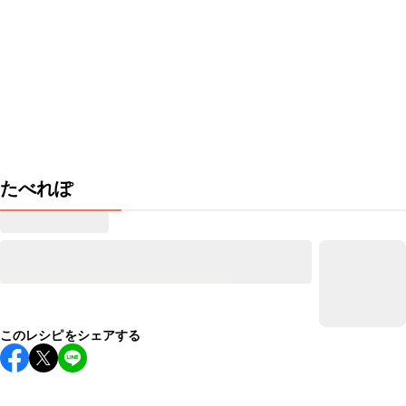
たべれぽ
このレシピをシェアする