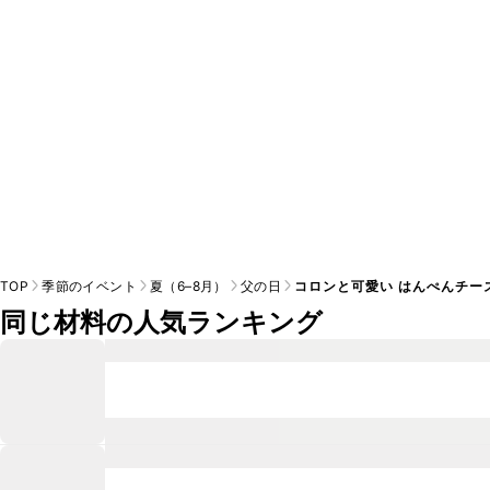
TOP
季節のイベント
夏（6–8月）
父の日
コロンと可愛い はんぺんチー
同じ材料の人気ランキング