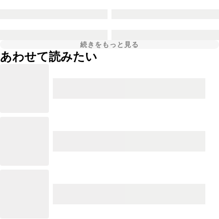
続きをもっと見る
あわせて読みたい