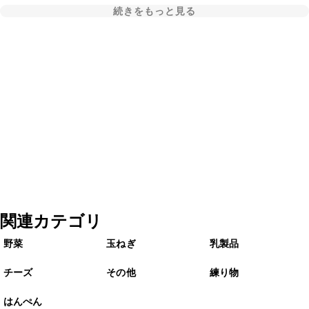
続きをもっと見る
関連カテゴリ
野菜
玉ねぎ
乳製品
チーズ
その他
練り物
はんぺん