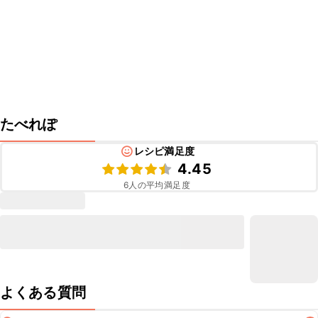
たべれぽ
レシピ満足度
4.45
6
人の平均満足度
よくある質問