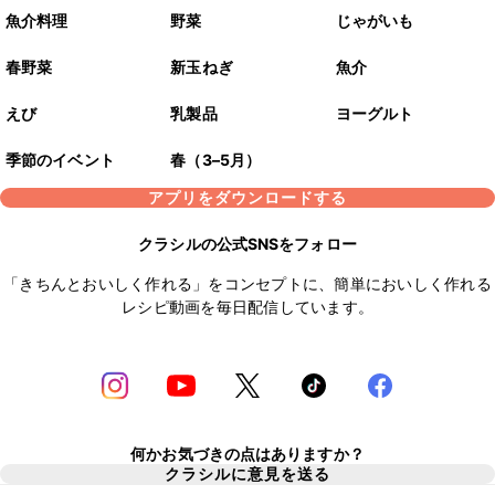
魚介料理
野菜
じゃがいも
春野菜
新玉ねぎ
魚介
えび
乳製品
ヨーグルト
季節のイベント
春（3–5月）
アプリをダウンロードする
クラシルの公式SNSをフォロー
「きちんとおいしく作れる」をコンセプトに、簡単においしく作れる
レシピ動画を毎日配信しています。
何かお気づきの点はありますか？
クラシルに意見を送る