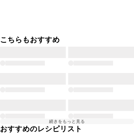
こちらもおすすめ
続きをもっと見る
おすすめのレシピリスト