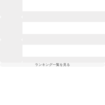
ランキング一覧を見る