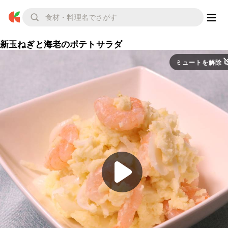
新玉ねぎと海老のポテトサラダ
ミュートを解除