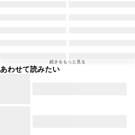
続きをもっと見る
あわせて読みたい