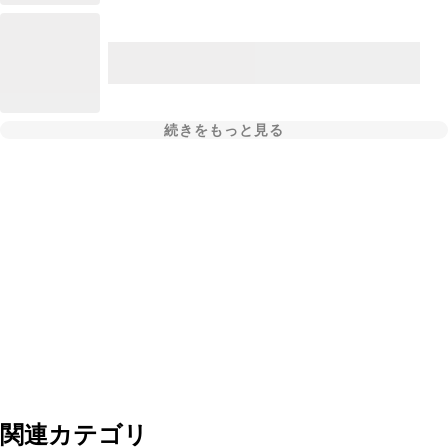
続きをもっと見る
関連カテゴリ